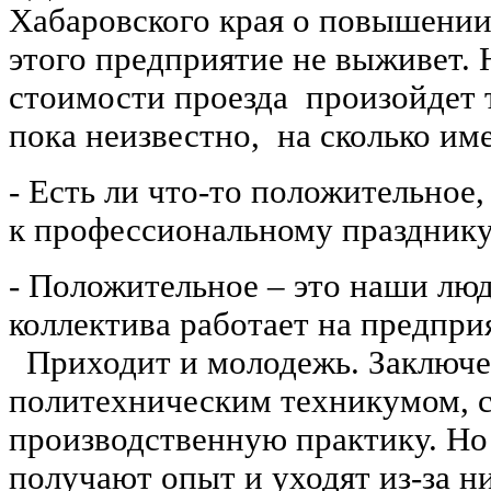
Хабаровского края о повышении 
этого предприятие не выживет.
стоимости проезда произойдет т
пока неизвестно, на сколько и
- Есть ли что-то положительное
к профессиональному праздник
- Положительное – это наши люд
коллектива работает на предпри
Приходит и молодежь. Заключе
политехническим техникумом, с
производственную практику. Но 
получают опыт и уходят из-за ни