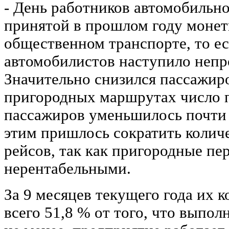
- День работников автомобильно
принятой в прошлом году монет
общественном транспорте, то ес
автомобилистов наступило непр
Значительно снизился пассажиро
пригородных маршрутах число 
пассажиров уменьшилось почти в
этим пришлось сократить коли
рейсов, так как пригородные пе
нерентабельными.
За 9 месяцев текущего года их 
всего 51,8 % от того, что выпол