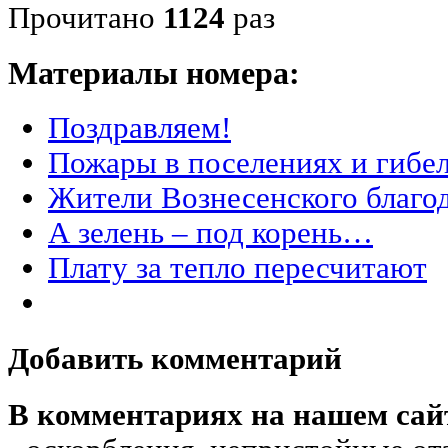
Прочитано
1124
раз
Материалы номера:
Поздравляем!
Пожары в поселениях и гибел
Жители Вознесенского благо
А зелень – под корень…
Плату за тепло пересчитают
Добавить комментарий
В комментариях на нашем сай