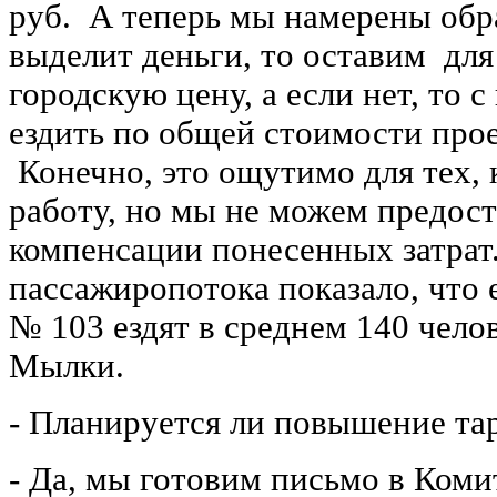
руб. А теперь мы намерены обра
выделит деньги, то оставим для
городскую цену, а если нет, то с
ездить по общей стоимости проез
Конечно, это ощутимо для тех, 
работу, но мы не можем предост
компенсации понесенных затрат
пассажиропотока показало, что
№ 103 ездят в среднем 140 чело
Мылки.
- Планируется ли повышение та
- Да, мы готовим письмо в Коми