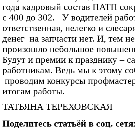
года кадровый состав ПАТП сокр
с 400 до 302. У водителей рабо
ответственная, нелегко и слесар
денег на запчасти нет. И, тем н
произошло небольшое повышени
Будут и премии к празднику – 
работникам. Ведь мы к этому с
проводим конкурсы профмастер
итогам работы.
ТАТЬЯНА ТЕРЕХОВСКАЯ
Поделитесь статьёй в соц. сетя