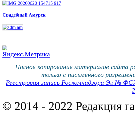
Свадебный Амурск
Полное копирование материалов сайта 
только с письменного разрешени
Реестровая запись Роскомнадзора Эл № ФС
2
© 2014 - 2022 Редакция г