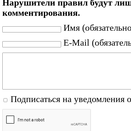
Нарушители правил будут ли
комментирования.
Имя (обязательно
E-Mail (обязател
Подписаться на уведомления 