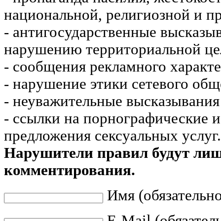
национальной, религиозной и пр
- антигосударственные высказы
нарушению территориальной це
- сообщения рекламного характе
- нарушение этики сетевого общ
- неуважительные высказывания 
- ссылки на порнографические 
предложения сексуальных услуг.
Нарушители правил будут ли
комментирования.
Имя (обязательно
E-Mail (обязател