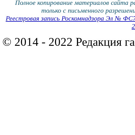
Полное копирование материалов сайта 
только с письменного разрешени
Реестровая запись Роскомнадзора Эл № ФС
2
© 2014 - 2022 Редакция г