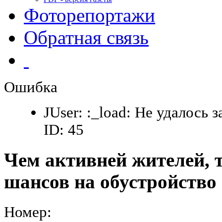
Фоторепортажи
Обратная связь
Ошибка
JUser: :_load: Не удалось 
ID: 45
Чем активней жителей, 
шансов на обустройство
Номер: