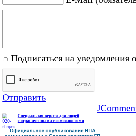
Подписаться на уведомления 
Отправить
JCommen
Специальная версия для людей
с ограниченными возможностями
Официальное опубликование НПА