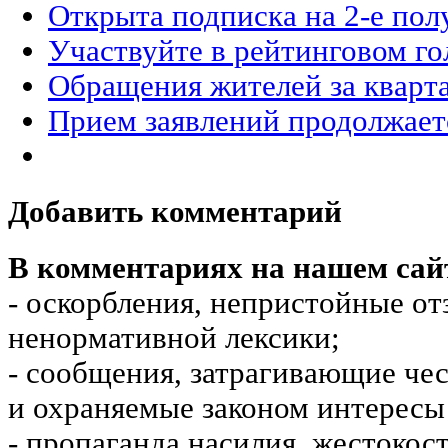
Открыта подписка на 2-е пол
Участвуйте в рейтинговом го
Обращения жителей за кварт
Прием заявлений продолжает
Добавить комментарий
В комментариях на нашем сай
- оскорбления, непристойные от
ненормативной лексики;
- сообщения, затрагивающие чес
и охраняемые законом интересы 
- пропаганда насилия, жестокос