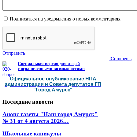
Подписаться на уведомления о новых комментариях
Отправить
JComments
Специальная версия для людей
с ограниченными возможностями
Официальное опубликование НПА
администрации и Совета депутатов ГП
"Город Амурск"
Последние
новости
Анонс газеты "Наш город Амурск"
№ 31 от 4 августа 2026…
Школьные каникулы