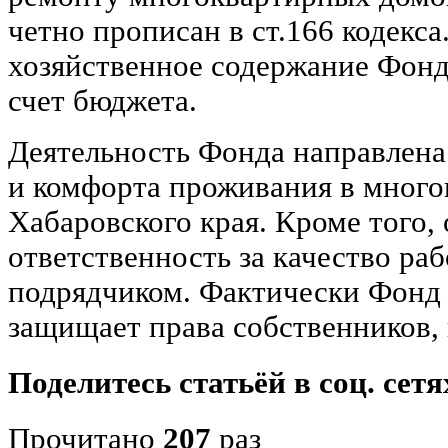
четно прописан в ст.166 кодекс
хозяйственное содержание Фонд
счет бюджета.
Деятельность Фонда направлена
и комфорта проживания в мног
Хабаровского края. Кроме того, 
ответственность за качество ра
подрядчиком. Фактически Фонд 
защищает права собственников, 
Поделитесь статьёй в соц. сетя
Прочитано
207
раз