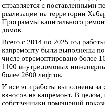
справляется с поставленными п
реализации на территории Хабар
Программы капитального ремон
домов.
Всего с 2014 по 2025 год работы
капремонту были выполнены по 
числе отремонтировано более 1
1100 внутридомовых инженерны
более 2600 лифтов.
И все эти работы выполнены за
взносов на капремонт. В целом,
собственники помещений пока