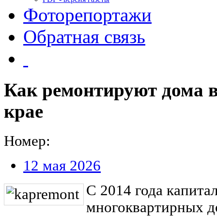
Фоторепортажи
Обратная связь
Как ремонтируют дома 
крае
Номер:
12 мая 2026
С 2014 года капит
многоквартирных д