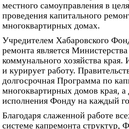
местного самоуправления в цел
проведения капитального ремон
многоквартирных домах.
Учредителем Хабаровского Фон
ремонта является Министерств
коммунального хозяйства края. 
и курирует работу. Правительст
долгосрочная Программа по кап
многоквартирных домов края, а 
исполнения Фонду на каждый го
Благодаря слаженной работе вс
системе капремонта структур, 