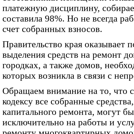
платежную дисциплину, собирае
составила 98%. Но не всегда ра
счет собранных взносов.
Правительство края оказывает п
выделения средств на ремонт д
городках, а также домов, необх
которых возникла в связи с неп
Обращаем внимание на то, что
кодексу все собранные средств
капитального ремонта, могут б
исключительно на работы и усл
ремонту многоквартирных домов