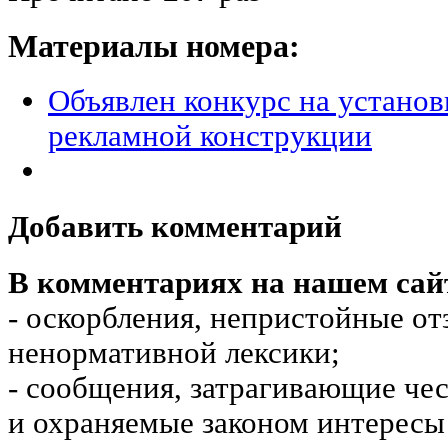
Материалы номера:
Объявлен конкурс на установ
рекламной конструкции
Добавить комментарий
В комментариях на нашем сай
- оскорбления, непристойные от
ненормативной лексики;
- сообщения, затрагивающие чес
и охраняемые законом интересы 