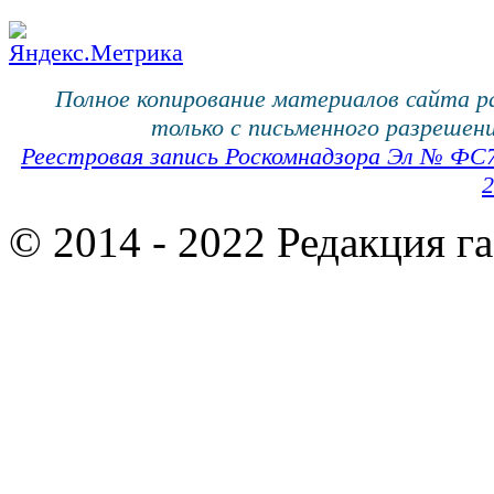
Полное копирование материалов сайта 
только с письменного разрешени
Реестровая запись Роскомнадзора Эл № ФС
2
© 2014 - 2022 Редакция г