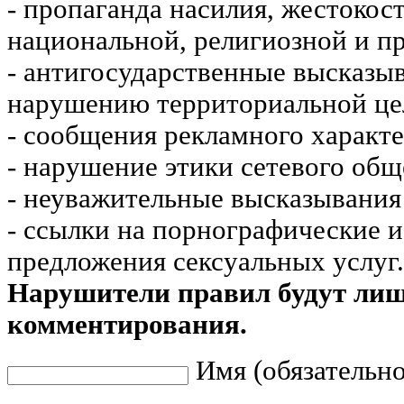
- пропаганда насилия, жестокос
национальной, религиозной и пр
- антигосударственные высказы
нарушению территориальной це
- сообщения рекламного характе
- нарушение этики сетевого общ
- неуважительные высказывания 
- ссылки на порнографические 
предложения сексуальных услуг.
Нарушители правил будут ли
комментирования.
Имя (обязательно