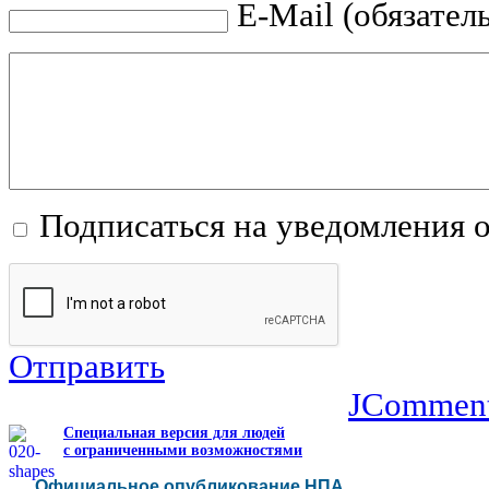
E-Mail (обязател
Подписаться на уведомления 
Отправить
JCommen
Специальная версия для людей
с ограниченными возможностями
Официальное опубликование НПА