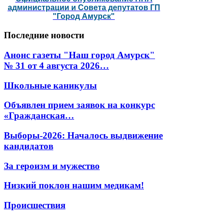
администрации и Совета депутатов ГП
"Город Амурск"
Последние
новости
Анонс газеты "Наш город Амурск"
№ 31 от 4 августа 2026…
Школьные каникулы
Объявлен прием заявок на конкурс
«Гражданская…
Выборы-2026: Началось выдвижение
кандидатов
За героизм и мужество
Низкий поклон нашим медикам!
Происшествия