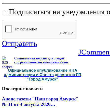
Подписаться на уведомления 
Отправить
JCommen
Специальная версия для людей
с ограниченными возможностями
Официальное опубликование НПА
администрации и Совета депутатов ГП
"Город Амурск"
Последние
новости
Анонс газеты "Наш город Амурск"
№ 31 от 4 августа 2026…