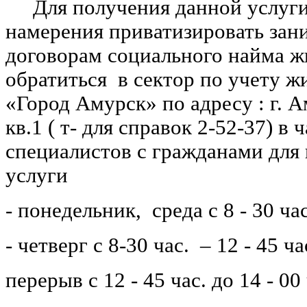
Для получения данной услуги
намерения приватизировать за
договорам социального найма 
обратиться в сектор по учету 
«Город Амурск» по адресу : г. Ам
кв.1 ( т- для справок 2-52-37) в
специалистов с гражданами для
услуги
- понедельник, среда с 8 - 30 час
- четверг с 8-30 час. – 12 - 45 ча
перерыв с 12 - 45 час. до 14 - 00