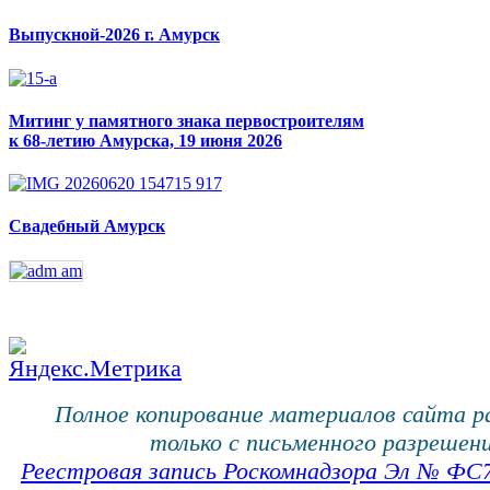
Выпускной-2026 г. Амурск
Митинг у памятного знака первостроителям
к 68-летию Амурска, 19 июня 2026
Свадебный Амурск
Полное копирование материалов сайта 
только с письменного разрешени
Реестровая запись Роскомнадзора Эл № ФС