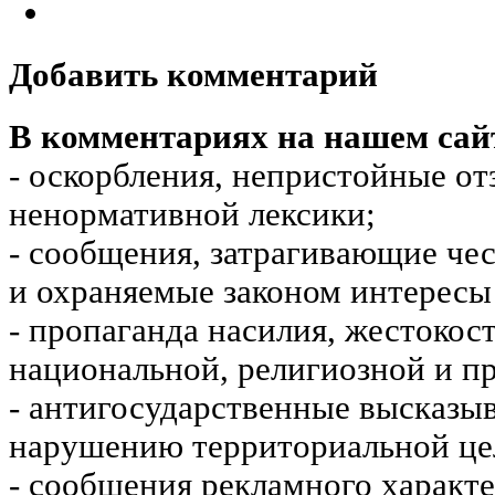
Добавить комментарий
В комментариях на нашем сай
- оскорбления, непристойные от
ненормативной лексики;
- сообщения, затрагивающие чес
и охраняемые законом интересы 
- пропаганда насилия, жестокос
национальной, религиозной и пр
- антигосударственные высказы
нарушению территориальной це
- сообщения рекламного характе