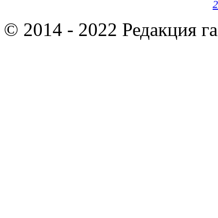
2
© 2014 - 2022 Редакция г