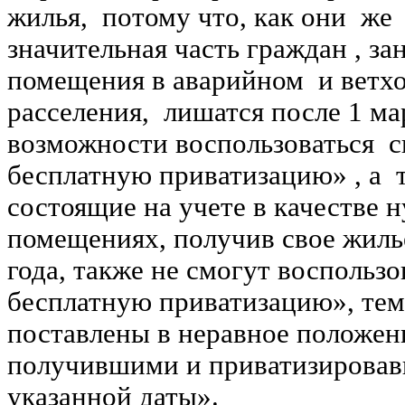
жилья, потому что, как они же
значительная часть граждан , 
помещения в аварийном и ветх
расселения, лишатся после 1 ма
возможности воспользоваться с
бесплатную приватизацию» , а 
состоящие на учете в качестве
помещениях, получив свое жиль
года, также не смогут воспольз
бесплатную приватизацию», тем
поставлены в неравное положен
получившими и приватизировав
указанной даты».