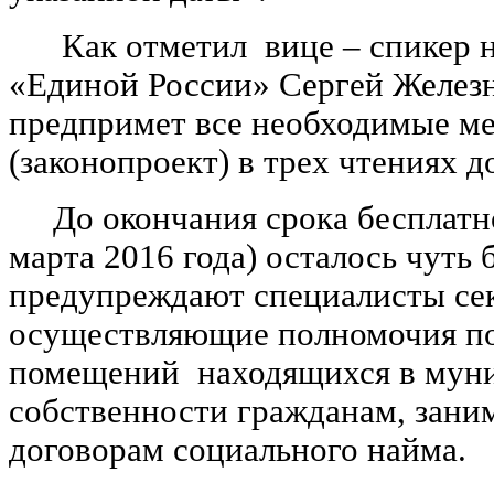
Как отметил вице – спикер 
«Единой России» Сергей Железн
предпримет все необходимые ме
(законопроект) в трех чтениях д
До окончания срока бесплатно
марта 2016 года) осталось чуть 
предупреждают специалисты сек
осуществляющие полномочия п
помещений находящихся в мун
собственности гражданам, зан
договорам социального найма.