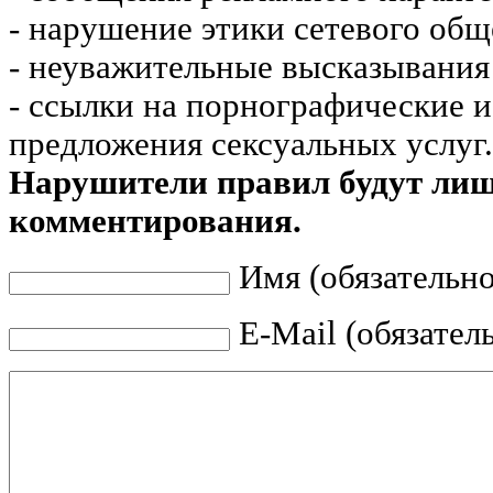
- нарушение этики сетевого общ
- неуважительные высказывания 
- ссылки на порнографические 
предложения сексуальных услуг.
Нарушители правил будут ли
комментирования.
Имя (обязательно
E-Mail (обязател