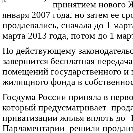
принятием нового 
января 2007 года, но затем ее с
продлевались, сначала до 1 марта
марта 2013 года, потом до 1 мар
По действующему законодательс
завершится бесплатная передача
помещений государственного и
жилищного фонда в собственнос
Госдума России приняла в перво
который предусматривает прод
приватизации жилья вплоть до 1
Парламентарии решили продли