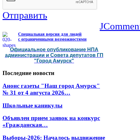
Отправить
JCommen
Специальная версия для людей
с ограниченными возможностями
Официальное опубликование НПА
администрации и Совета депутатов ГП
"Город Амурск"
Последние
новости
Анонс газеты "Наш город Амурск"
№ 31 от 4 августа 2026…
Школьные каникулы
Объявлен прием заявок на конкурс
«Гражданская…
Выборы-2026: Началось выдвижение