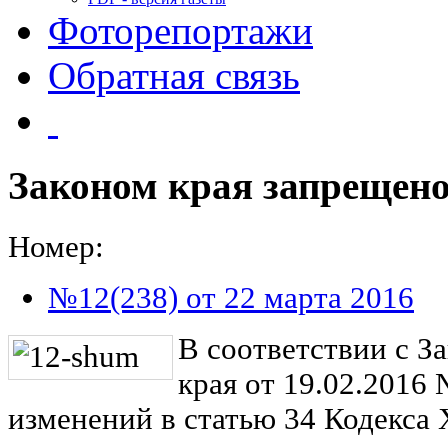
Фоторепортажи
Обратная связь
Законом края запрещен
Номер:
№12(238) от 22 марта 2016
В соответствии с З
края от 19.02.2016
изменений в статью 34 Кодекса 