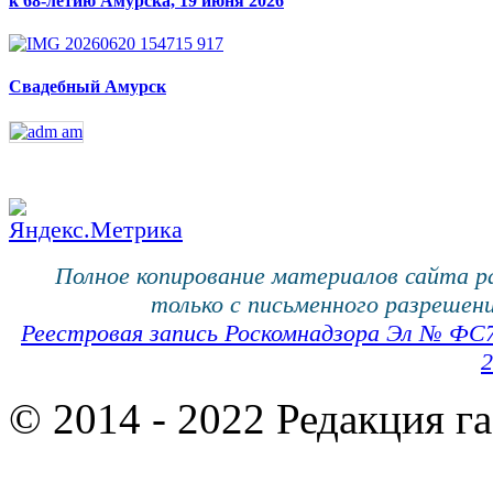
к 68-летию Амурска, 19 июня 2026
Свадебный Амурск
Полное копирование материалов сайта 
только с письменного разрешени
Реестровая запись Роскомнадзора Эл № ФС
2
© 2014 - 2022 Редакция г