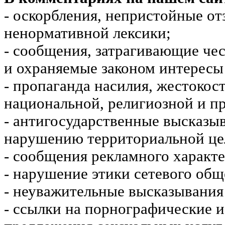
- оскорбления, непристойные от
ненормативной лексики;
- сообщения, затрагивающие чес
и охраняемые законом интересы 
- пропаганда насилия, жестокос
национальной, религиозной и пр
- антигосударственные высказы
нарушению территориальной це
- сообщения рекламного характе
- нарушение этики сетевого общ
- неуважительные высказывания 
- ссылки на порнографические 