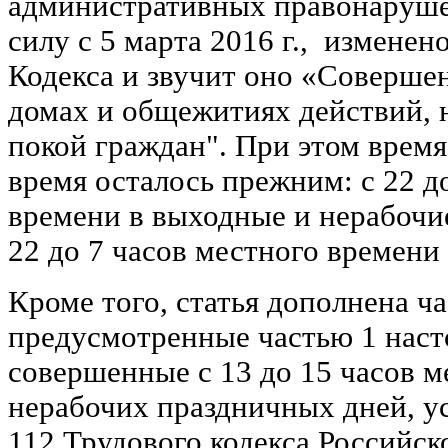
административных правонаруше
силу с 5 марта 2016 г., изменен
Кодекса и звучит оно «Соверше
домах и общежитиях действий,
покой граждан". При этом время
время осталось прежним: с 22 д
времени в выходные и нерабочи
22 до 7 часов местного времени 
Кроме того, статья дополнена ча
предусмотренные частью 1 наст
совершенные с 13 до 15 часов м
нерабочих праздничных дней, у
112 Трудового кодекса Российск