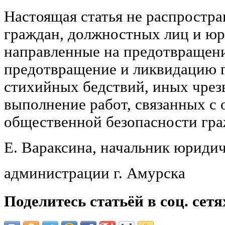
Настоящая статья не распростра
граждан, должностных лиц и юр
направленные на предотвращен
предотвращение и ликвидацию п
стихийных бедствий, иных чрез
выполнение работ, связанных с
общественной безопасности гра
Е. Вараксина, начальник юридич
администрации г. Амурска
Поделитесь статьёй в соц. сетя