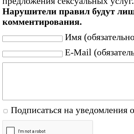
предложения сексуальных услуг.
Нарушители правил будут ли
комментирования.
Имя (обязательно
E-Mail (обязател
Подписаться на уведомления 