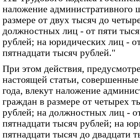
наложение административного ш
размере от двух тысяч до четыр
должностных лиц - от пяти тыся
рублей; на юридических лиц - о
пятнадцати тысяч рублей."
При этом действия, предусмотре
настоящей статьи, совершенные
года, влекут наложение админи
граждан в размере от четырех т
рублей; на должностных лиц - о
пятнадцати тысяч рублей; на юр
пятнадцати тысяч до двадцати т