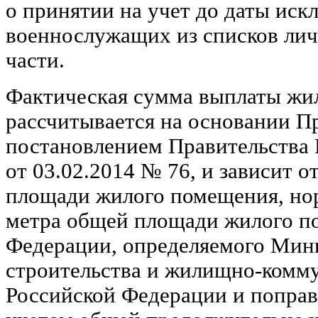
о принятии на учет до даты иск
военнослужащих из списков лич
части.
Фактическая сумма выплаты жи
рассчитывается на основании П
постановлением Правительства
от 03.02.2014 № 76, и зависит 
площади жилого помещения, нор
метра общей площади жилого п
Федерации, определяемого Мин
строительства и жилищно-комму
Российской Федерации и поправ