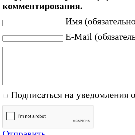
комментирования.
Имя (обязательно
E-Mail (обязател
Подписаться на уведомления 
Отправить