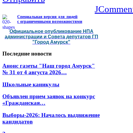
JCommen
Специальная версия для людей
с ограниченными возможностями
Официальное опубликование НПА
администрации и Совета депутатов ГП
"Город Амурск"
Последние
новости
Анонс газеты "Наш город Амурск"
№ 31 от 4 августа 2026…
Школьные каникулы
Объявлен прием заявок на конкурс
«Гражданская…
Выборы-2026: Началось выдвижение
кандидатов