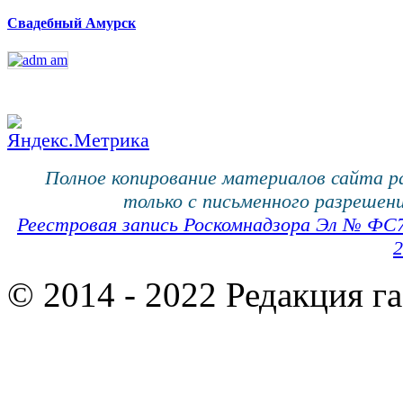
Свадебный Амурск
Полное копирование материалов сайта 
только с письменного разрешени
Реестровая запись Роскомнадзора Эл № ФС
2
© 2014 - 2022 Редакция г