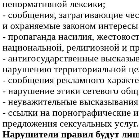
ненормативной лексики;
- сообщения, затрагивающие чес
и охраняемые законом интересы 
- пропаганда насилия, жестокос
национальной, религиозной и пр
- антигосударственные высказы
нарушению территориальной це
- сообщения рекламного характе
- нарушение этики сетевого общ
- неуважительные высказывания 
- ссылки на порнографические 
предложения сексуальных услуг.
Нарушители правил будут ли