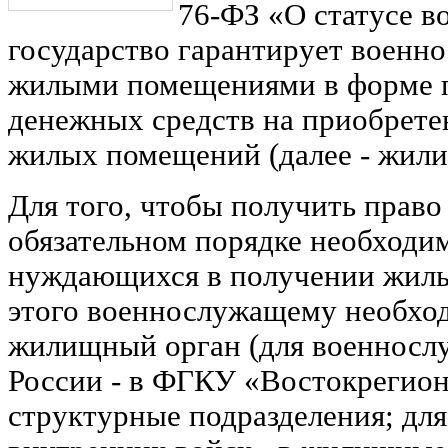
76-ФЗ «О статусе 
государство гарантирует военн
жилыми помещениями в форме 
денежных средств на приобрете
жилых помещений (далее - жили
Для того, чтобы получить право
обязательном порядке необходим
нуждающихся в получении жил
этого военнослужащему необход
жилищный орган (для военнос
России - в ФГКУ «Востокрегио
структурные подразделения; дл