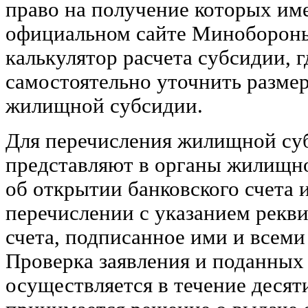
право на получение которых им
официальном сайте Миноборон
калькулятор расчета субсидии, 
самостоятельно уточнить разме
жилищной субсидии.
Для перечисления жилищной су
представляют в органы жилищно
об открытии банковского счета и
перечислении с указанием рекви
счета, подписанное ими и всеми
Проверка заявления и поданных
осуществляется в течение десяти