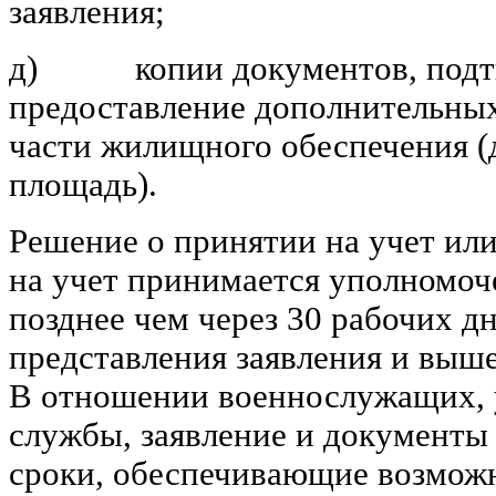
заявления;
д) копии документов, подтв
предоставление дополнительных
части жилищного обеспечения 
площадь).
Решение о принятии на учет или
на учет принимается уполномо
позднее чем через 30 рабочих дн
представления заявления и выш
В отношении военнослужащих, 
службы, заявление и документы
сроки, обеспечивающие возмож