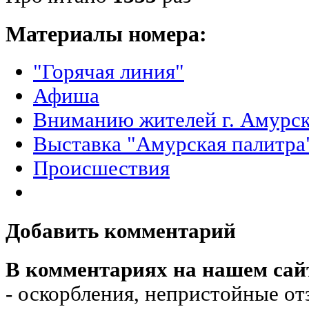
Материалы номера:
"Горячая линия"
Афиша
Вниманию жителей г. Амурск
Выставка "Амурская палитра
Происшествия
Добавить комментарий
В комментариях на нашем сай
- оскорбления, непристойные от