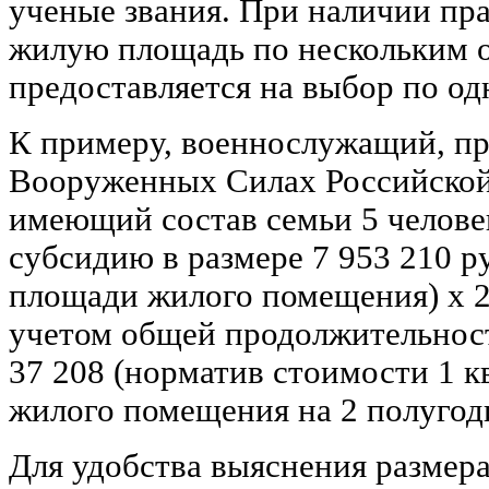
ученые звания. При наличии пр
жилую площадь по нескольким 
предоставляется на выбор по од
К примеру, военнослужащий, п
Вооруженных Силах Российской
имеющий состав семьи 5 челов
субсидию в размере 7 953 210 р
площади жилого помещения) х 2
учетом общей продолжительнос
37 208 (норматив стоимости 1 
жилого помещения на 2 полугоди
Для удобства выяснения размер