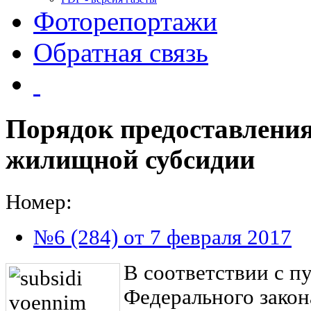
Фоторепортажи
Обратная связь
Порядок предоставлени
жилищной субсидии
Номер:
№6 (284) от 7 февраля 2017
В соответствии с пу
Федерального закон