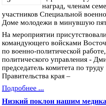
наград, членам сем
участников Специальной военно
Доме молодежи в минувшую пят
На мероприятии присутствовали
командующего войсками Восточ
по военно-политической работе,
политического управления - Дм
председатель комитета по труду
Правительства края –
Подробнее ...
Низкий поклон нашим медик