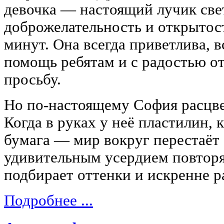
девочка — настоящий лучик свет
доброжелательность и открытос
минут. Она всегда приветлива, в
помощь ребятам и с радостью о
просьбу.
Но по-настоящему София расцвет
Когда в руках у неё пластилин, 
бумага — мир вокруг перестаёт 
удивительным усердием повторя
подбирает оттенки и искренне р
Подробнее ...