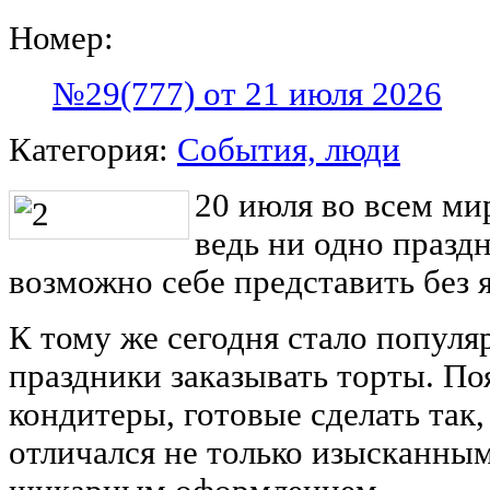
Номер:
№29(777) от 21 июля 2026
Категория:
События, люди
20 июля во всем ми
ведь ни одно празд
возможно себе представить без я
К тому же сегодня стало попул
праздники заказывать торты. По
кондитеры, готовые сделать так
отличался не только изысканным