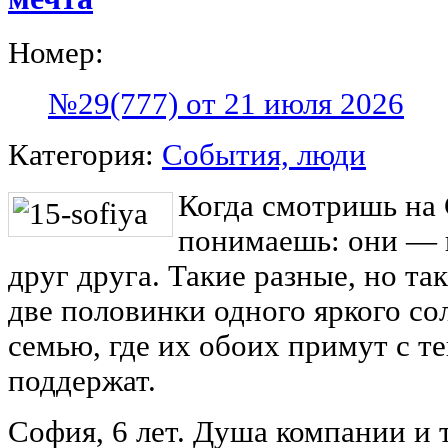
Номер:
№29(777) от 21 июля 2026
Категория:
События, люди
Когда смотришь на
понимаешь: они — 
друг друга. Такие разные, но та
две половинки одного яркого с
семью, где их обоих примут с т
поддержат.
София, 6 лет. Душа компании и 