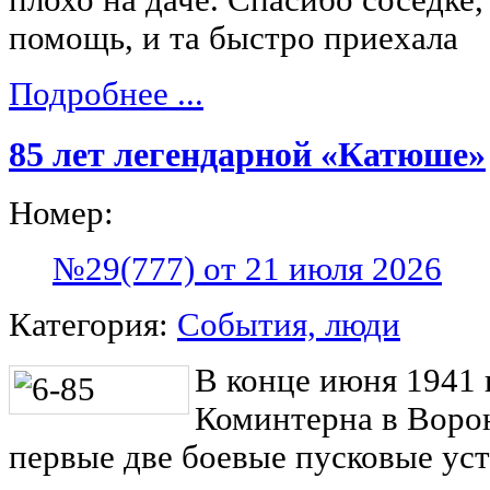
помощь, и та быстро приехала
Подробнее ...
85 лет легендарной «Катюше»
Номер:
№29(777) от 21 июля 2026
Категория:
События, люди
В конце июня 1941 
Коминтерна в Воро
первые две боевые пусковые ус