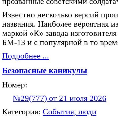
прозванные советскими солдат
Известно несколько версий про
названия. Наиболее вероятная из
маркой «К» завода изготовител
БМ-13 и с популярной в то вре
Подробнее ...
Безопасные каникулы
Номер:
№29(777) от 21 июля 2026
Категория:
События, люди