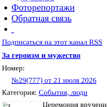
Фоторепортажи
Обратная связь
Подписаться на этот канал RSS
За героизм и мужество
Номер:
№29(777) от 21 июля 2026
Категория:
События, люди
Церемония вручени