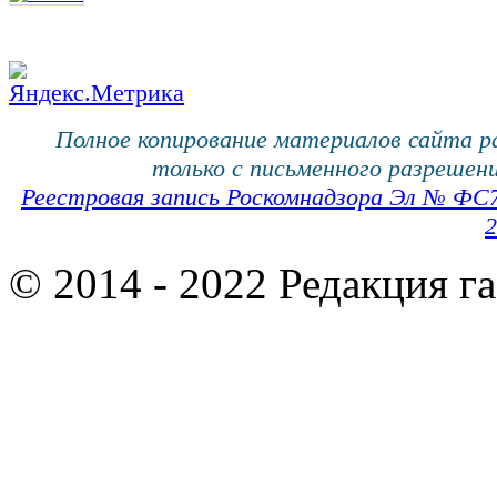
Полное копирование материалов сайта 
только с письменного разрешени
Реестровая запись Роскомнадзора Эл № ФС
2
© 2014 - 2022 Редакция г