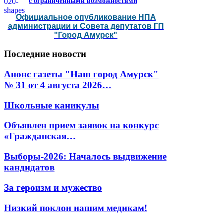
с ограниченными возможностями
Официальное опубликование НПА
администрации и Совета депутатов ГП
"Город Амурск"
Последние
новости
Анонс газеты "Наш город Амурск"
№ 31 от 4 августа 2026…
Школьные каникулы
Объявлен прием заявок на конкурс
«Гражданская…
Выборы-2026: Началось выдвижение
кандидатов
За героизм и мужество
Низкий поклон нашим медикам!