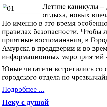
Летние каникулы – 
отдыха, новых впеч
Но именно в это время особенн
правилах безопасности. Чтобы л
приятные воспоминания, в Горо
Амурска в преддверии и во вре
информационных мероприятий «
Юные читатели встретились со 
городского отдела по чрезвыча
Подробнее ...
Пеку с душой