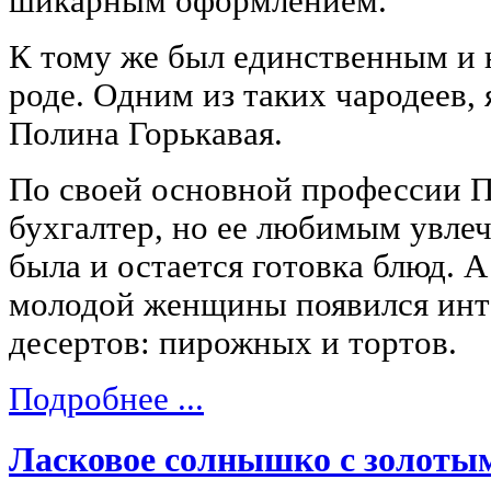
шикарным оформлением.
К тому же был единственным и
роде. Одним из таких чародеев,
Полина Горькавая.
По своей основной профессии 
бухгалтер, но ее любимым увлеч
была и остается готовка блюд. А
молодой женщины появился инт
десертов: пирожных и тортов.
Подробнее ...
Ласковое солнышко с золоты