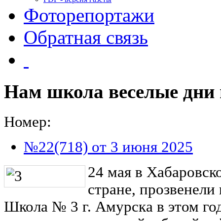
Фоторепортажи
Обратная связь
Нам школа веселые дни
Номер:
№22(718) от 3 июня 2025
24 мая в Хабаровско
стране, прозвенели
Школа № 3 г. Амурска в этом го