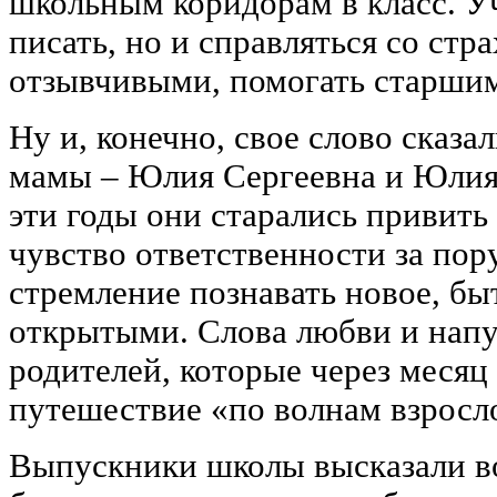
школьным коридорам в класс. Уч
писать, но и справляться со ст
отзывчивыми, помогать старши
Ну и, конечно, свое слово сказ
мамы – Юлия Сергеевна и Юлия
эти годы они старались привить
чувство ответственности за пор
стремление познавать новое, бы
открытыми. Слова любви и напу
родителей, которые через месяц
путешествие «по волнам взросл
Выпускники школы высказали в