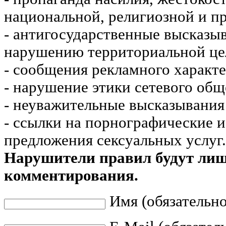
национальной, религиозной и пр
- антигосударственные высказы
нарушению территориальной це
- сообщения рекламного характе
- нарушение этики сетевого общ
- неуважительные высказывания 
- ссылки на порнографические 
предложения сексуальных услуг.
Нарушители правил будут ли
комментирования.
Имя (обязательно