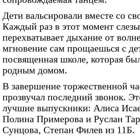
Дети вальсировали вместе со с
Каждый раз в этот момент слезы
перехватывает дыхание от волнен
мгновение сам прощаешься с дет
посвященная школе, которая бы
родным домом.
В завершение торжественной ча
прозвучал последний звонок. Э
лучшие выпускники: Алиса Исае
Полина Примерова и Руслан Тар
Сунцова, Степан Филев из 11Б.