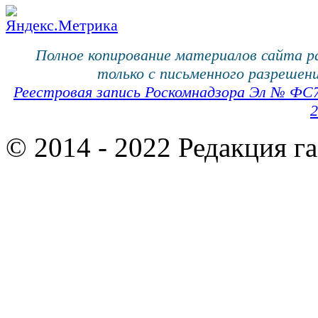
Полное копирование материалов сайта 
только с письменного разрешени
Реестровая запись Роскомнадзора Эл № ФС
2
© 2014 - 2022 Редакция г