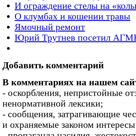
И ограждение стелы на «коль
О клумбах и кошении травы
Ямочный ремонт
Юрий Трутнев посетил АГМ
Добавить комментарий
В комментариях на нашем сай
- оскорбления, непристойные от
ненормативной лексики;
- сообщения, затрагивающие чес
и охраняемые законом интересы 
- пропаганда насилия, жестокос