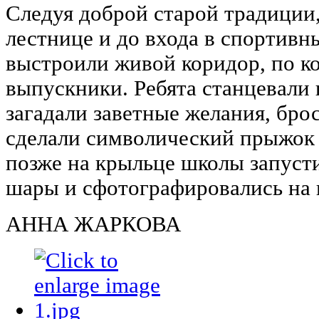
Следуя доброй старой традиции
лестнице и до входа в спортивн
выстроили живой коридор, по 
выпускники. Ребята станцевали 
загадали заветные желания, брос
сделали символический прыжок 
позже на крыльце школы запуст
шары и сфотографировались на 
АННА ЖАРКОВА