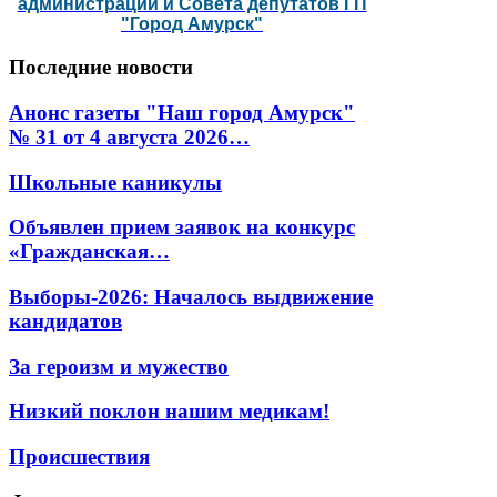
администрации и Совета депутатов ГП
"Город Амурск"
Последние
новости
Анонс газеты "Наш город Амурск"
№ 31 от 4 августа 2026…
Школьные каникулы
Объявлен прием заявок на конкурс
«Гражданская…
Выборы-2026: Началось выдвижение
кандидатов
За героизм и мужество
Низкий поклон нашим медикам!
Происшествия