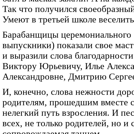
Так что получился своеобразный
Умеют в третьей школе веселить
Барабанщицы церемониального о
выпускники) показали свое маст
и выразили слова благодарности
Виктору Юрьевичу, Илье Алекс
Александровне, Дмитрию Серге
И, конечно, слова нежности до
родителям, прошедшим вместе с
нелегкий путь взросления. И пес
всех, не только родителей, но и
сопровождаемая танцем.