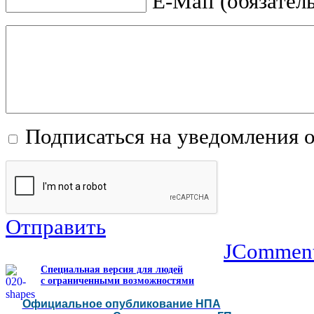
E-Mail (обязател
Подписаться на уведомления 
Отправить
JCommen
Специальная версия для людей
с ограниченными возможностями
Официальное опубликование НПА