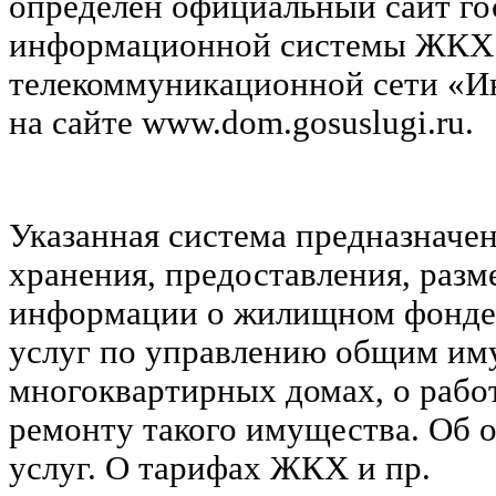
определен официальный сайт го
информационной системы ЖКХ 
телекоммуникационной сети «Ин
на сайте www.dom.gosuslugi.ru.
Указанная система предназначен
хранения, предоставления, раз
информации о жилищном фонде,
услуг по управлению общим им
многоквартирных домах, о рабо
ремонту такого имущества. Об 
услуг. О тарифах ЖКХ и пр.