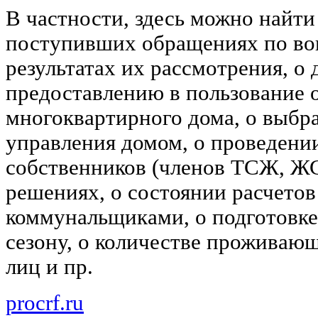
В частности, здесь можно найти
поступивших обращениях по в
результатах их рассмотрения, о 
предоставлению в пользование
многоквартирного дома, о выбр
управления домом, о проведени
собственников (членов ТСЖ, ЖС
решениях, о состоянии расчетов
коммунальщиками, о подготовке
сезону, о количестве прожива
лиц и пр.
procrf.ru