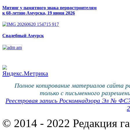
Митинг у памятного знака первостроителям
к 68-летию Амурска, 19 июня 2026
Свадебный Амурск
Полное копирование материалов сайта 
только с письменного разрешени
Реестровая запись Роскомнадзора Эл № ФС
2
© 2014 - 2022 Редакция г