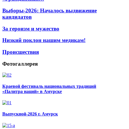
Выборы-2026: Началось выдвижение
кандидатов
За героизм и мужество
Низкий поклон нашим медикам!
Происшествия
Фотогаллерея
Краевой фестиваль национальных традиций
«Палитра наций» в Амурске
Выпускной-2026 г. Амурск