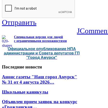
Отправить
JCommen
Специальная версия для людей
с ограниченными возможностями
Официальное опубликование НПА
администрации и Совета депутатов ГП
"Город Амурск"
Последние
новости
Анонс газеты "Наш город Амурск"
№ 31 от 4 августа 2026…
Школьные каникулы
Объявлен прием заявок на конкурс
«Гражданская…