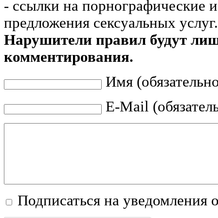
- ссылки на порнографические 
предложения сексуальных услуг.
Нарушители правил будут ли
комментирования.
Имя (обязательно
E-Mail (обязател
Подписаться на уведомления 