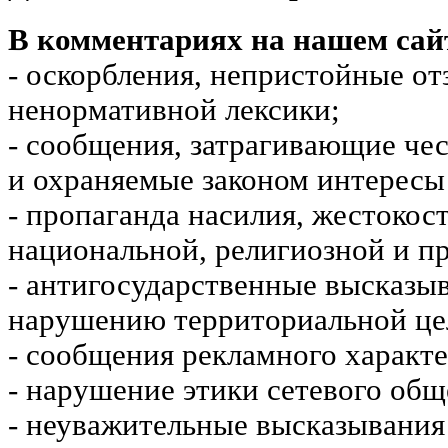
В комментариях на нашем сай
- оскорбления, непристойные от
ненормативной лексики;
- сообщения, затрагивающие чес
и охраняемые законом интересы 
- пропаганда насилия, жестокос
национальной, религиозной и пр
- антигосударственные высказы
нарушению территориальной це
- сообщения рекламного характе
- нарушение этики сетевого общ
- неуважительные высказывания 