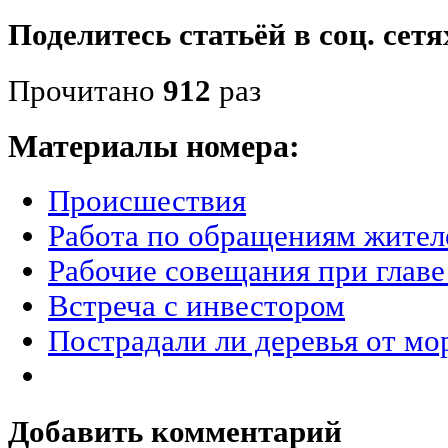
Поделитесь статьёй в соц. сетя
Прочитано
912
раз
Материалы номера:
Происшествия
Работа по обращениям жител
Рабочие совещания при главе
Встреча с инвестором
Пострадали ли деревья от мо
Добавить комментарий