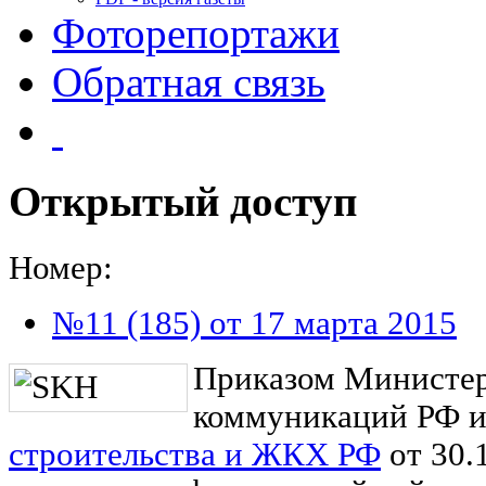
Фоторепортажи
Обратная связь
Открытый доступ
Номер:
№11 (185) от 17 марта 2015
Приказом Министер
коммуникаций РФ 
строительства и ЖКХ РФ
от 30.