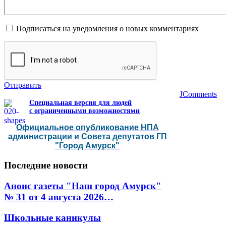
Подписаться на уведомления о новых комментариях
Отправить
JComments
Специальная версия для людей
с ограниченными возможностями
Официальное опубликование НПА
администрации и Совета депутатов ГП
"Город Амурск"
Последние
новости
Анонс газеты "Наш город Амурск"
№ 31 от 4 августа 2026…
Школьные каникулы