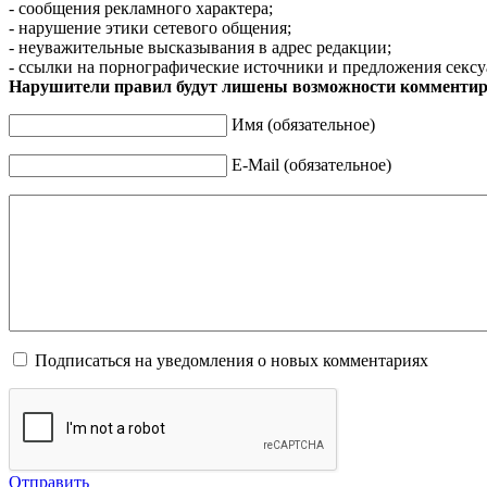
- сообщения рекламного характера;
- нарушение этики сетевого общения;
- неуважительные высказывания в адрес редакции;
- ссылки на порнографические источники и предложения сексу
Нарушители правил будут лишены возможности комментир
Имя (обязательное)
E-Mail (обязательное)
Подписаться на уведомления о новых комментариях
Отправить