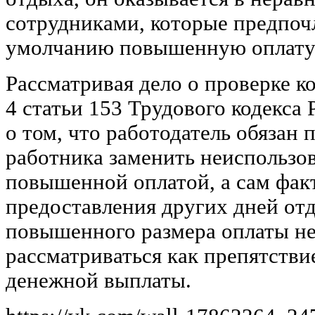
сотрудниками, которые предпо
умолчанию повышенную оплату 
Рассматривая дело о проверке 
4 статьи 153 Трудового кодекса
о том, что работодатель обязан
работника заменить неиспользо
повышенной оплатой, а сам фак
предоставления других дней от
повышенного размера оплаты н
рассматриваться как препятстви
денежной выплаты.