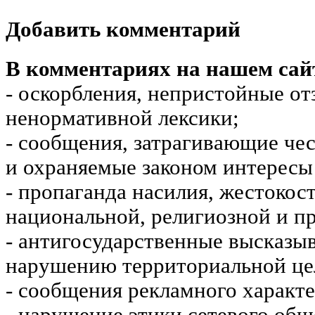
Добавить комментарий
В комментариях на нашем сай
- оскорбления, непристойные от
ненормативной лексики;
- сообщения, затрагивающие чес
и охраняемые законом интересы 
- пропаганда насилия, жестокос
национальной, религиозной и пр
- антигосударственные высказы
нарушению территориальной це
- сообщения рекламного характе