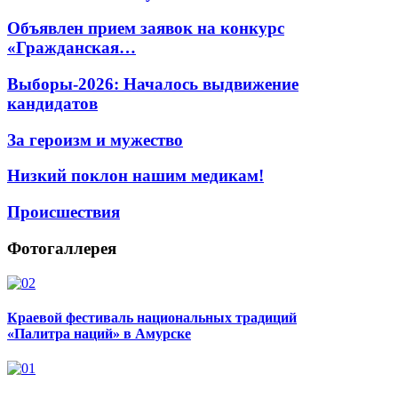
Объявлен прием заявок на конкурс
«Гражданская…
Выборы-2026: Началось выдвижение
кандидатов
За героизм и мужество
Низкий поклон нашим медикам!
Происшествия
Фотогаллерея
Краевой фестиваль национальных традиций
«Палитра наций» в Амурске