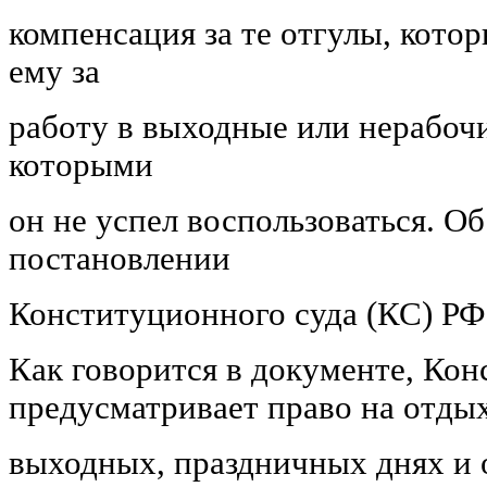
компенсация за те отгулы, кото
ему за
работу в выходные или нерабоч
которыми
он не успел воспользоваться. Об
постановлении
Конституционного суда (КС) РФ
Как говорится в документе, Ко
предусматривает право на отдых
выходных, праздничных днях и 