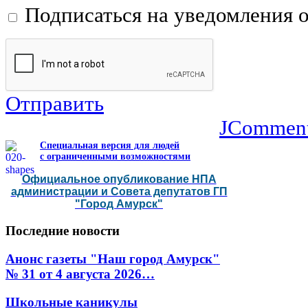
Подписаться на уведомления 
Отправить
JCommen
Специальная версия для людей
с ограниченными возможностями
Официальное опубликование НПА
администрации и Совета депутатов ГП
"Город Амурск"
Последние
новости
Анонс газеты "Наш город Амурск"
№ 31 от 4 августа 2026…
Школьные каникулы