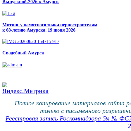
Выпускной-2026 г. Амурск
Митинг у памятного знака первостроителям
к 68-летию Амурска, 19 июня 2026
Свадебный Амурск
Полное копирование материалов сайта 
только с письменного разрешени
Реестровая запись Роскомнадзора Эл № ФС
2