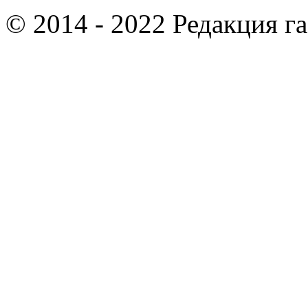
© 2014 - 2022 Редакция г