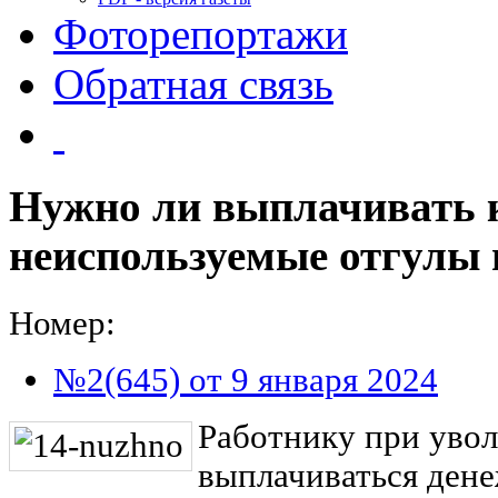
Фоторепортажи
Обратная связь
Нужно ли выплачивать 
неиспользуемые отгулы 
Номер:
№2(645) от 9 января 2024
Работнику при уво
выплачиваться ден