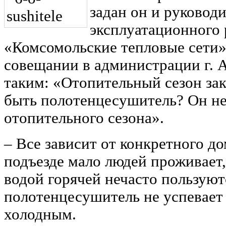
задан он и руковод
эксплуатационного
«Комсомольские тепловые сети»
совещании в администрации г. 
таким: «Отопительный сезон зак
быть полотенцесушитель? Он не
отопительного сезона».
‒ Все зависит от конкретного до
подъезде мало людей проживает,
водой горячей нечасто пользуют
полотенцесушитель не успевает 
холодным.