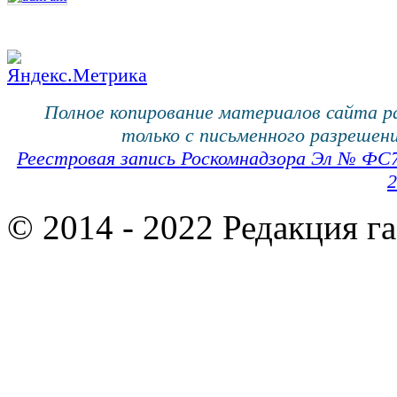
Полное копирование материалов сайта 
только с письменного разрешени
Реестровая запись Роскомнадзора Эл № ФС
2
© 2014 - 2022 Редакция г