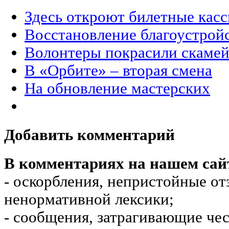
Здесь откроют билетные кас
Восстановление благоустрой
Волонтеры покрасили скаме
В «Орбите» – вторая смена
На обновление мастерских
Добавить комментарий
В комментариях на нашем сай
- оскорбления, непристойные от
ненормативной лексики;
- сообщения, затрагивающие чес