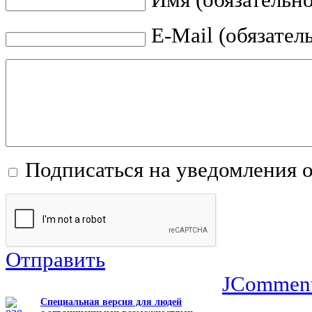
Имя (обязательно
E-Mail (обязател
Подписаться на уведомления 
Отправить
JCommen
Специальная версия для людей