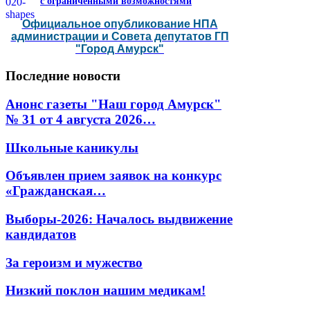
с ограниченными возможностями
Официальное опубликование НПА
администрации и Совета депутатов ГП
"Город Амурск"
Последние
новости
Анонс газеты "Наш город Амурск"
№ 31 от 4 августа 2026…
Школьные каникулы
Объявлен прием заявок на конкурс
«Гражданская…
Выборы-2026: Началось выдвижение
кандидатов
За героизм и мужество
Низкий поклон нашим медикам!