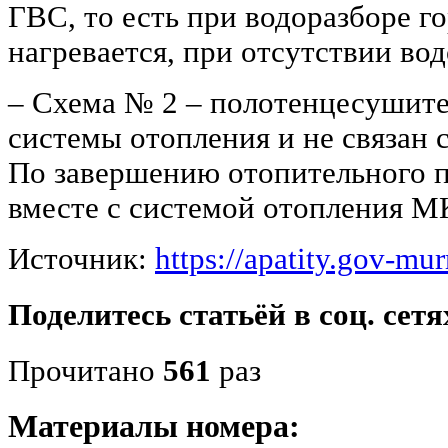
ГВС, то есть при водоразборе г
нагревается, при отсутствии вод
‒ Схема № 2 ‒ полотенцесушител
системы отопления и не связан
По завершению отопительного п
вместе с системой отопления М
Источник:
https://apatity.gov-mu
Поделитесь статьёй в соц. сетя
Прочитано
561
раз
Материалы номера: