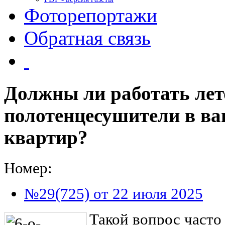
Фоторепортажи
Обратная связь
Должны ли работать ле
полотенцесушители в в
квартир?
Номер:
№29(725) от 22 июля 2025
Такой вопрос часто