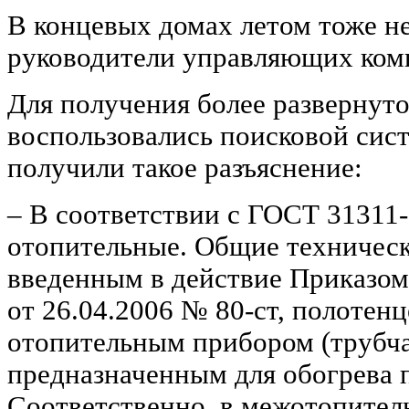
В концевых домах летом тоже не
руководители управляющих ком
Для получения более развернуто
воспользовались поисковой сис
получили такое разъяснение:
‒ В соответствии с ГОСТ 31311
отопительные. Общие техническ
введенным в действие Приказом
от 26.04.2006 № 80-ст, полотен
отопительным прибором (трубча
предназначенным для обогрева
Соответственно, в межотопител