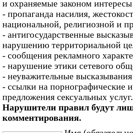
и охраняемые законом интересы 
- пропаганда насилия, жестокос
национальной, религиозной и пр
- антигосударственные высказы
нарушению территориальной це
- сообщения рекламного характе
- нарушение этики сетевого общ
- неуважительные высказывания 
- ссылки на порнографические 
предложения сексуальных услуг.
Нарушители правил будут ли
комментирования.