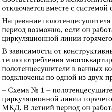
отключается вместе с системой 
Нагревание полотенцесушителя
период возможно, если он работ
циркуляционной линии горячего
В зависимости от конструктивн
теплопотребления многокварти
полотенцесушители в ванных ко
подключены по одной из двух п
‒ Схема № 1 – полотенцесушител
циркуляционной линии горячего
МКД. В летний период он работа