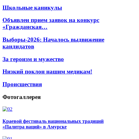
Школьные каникулы
Объявлен прием заявок на конкурс
«Гражданская…
Выборы-2026: Началось выдвижение
кандидатов
За героизм и мужество
Низкий поклон нашим медикам!
Происшествия
Фотогаллерея
Краевой фестиваль национальных традиций
«Палитра наций» в Амурске