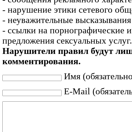
- нарушение этики сетевого общ
- неуважительные высказывания 
- ссылки на порнографические 
предложения сексуальных услуг.
Нарушители правил будут ли
комментирования.
Имя (обязательно
E-Mail (обязател