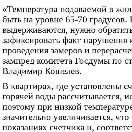
«Температура подаваемой в жил
быть на уровне 65-70 градусов.
выдерживаются, нужно обратить
зафиксировать факт нарушения 
проведения замеров и перерасче
зампред комитета Госдумы по с
Владимир Кошелев.
В квартирах, где установлены с
горячей воды рассчитывается, ис
поэтому при низкой температуре
значительно увеличивается, что
показаниях счетчика и, соответс