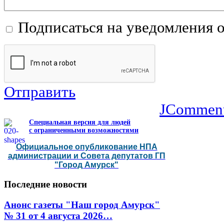
Подписаться на уведомления 
Отправить
JCommen
Специальная версия для людей
с ограниченными возможностями
Официальное опубликование НПА
администрации и Совета депутатов ГП
"Город Амурск"
Последние
новости
Анонс газеты "Наш город Амурск"
№ 31 от 4 августа 2026…