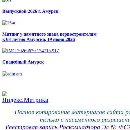
Выпускной-2026 г. Амурск
Митинг у памятного знака первостроителям
к 68-летию Амурска, 19 июня 2026
Свадебный Амурск
Полное копирование материалов сайта 
только с письменного разрешени
Реестровая запись Роскомнадзора Эл № ФС