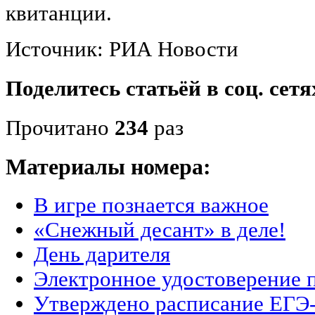
квитанции.
Источник: РИА Новости
Поделитесь статьёй в соц. сетя
Прочитано
234
раз
Материалы номера:
В игре познается важное
«Снежный десант» в деле!
День дарителя
Электронное удостоверение 
Утверждено расписание ЕГЭ