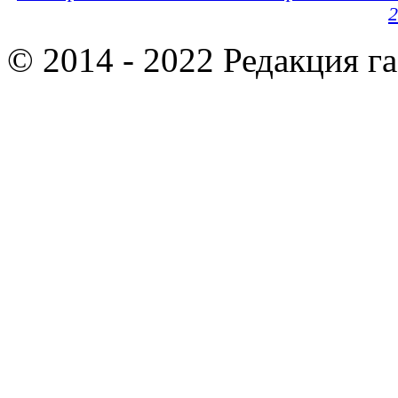
2
© 2014 - 2022 Редакция г