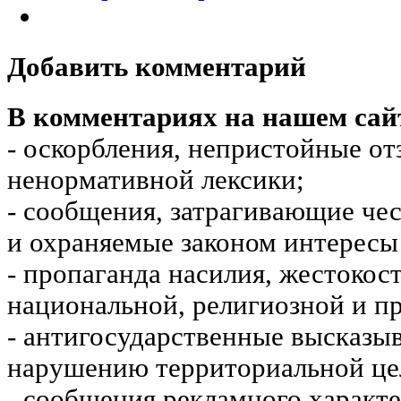
Добавить комментарий
В комментариях на нашем сай
- оскорбления, непристойные от
ненормативной лексики;
- сообщения, затрагивающие чес
и охраняемые законом интересы 
- пропаганда насилия, жестокос
национальной, религиозной и пр
- антигосударственные высказы
нарушению территориальной це
- сообщения рекламного характе