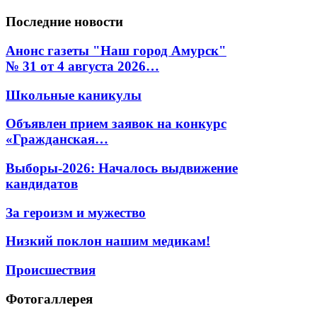
Последние
новости
Анонс газеты "Наш город Амурск"
№ 31 от 4 августа 2026…
Школьные каникулы
Объявлен прием заявок на конкурс
«Гражданская…
Выборы-2026: Началось выдвижение
кандидатов
За героизм и мужество
Низкий поклон нашим медикам!
Происшествия
Фотогаллерея