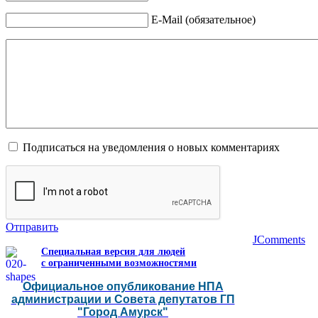
E-Mail (обязательное)
Подписаться на уведомления о новых комментариях
Отправить
JComments
Специальная версия для людей
с ограниченными возможностями
Официальное опубликование НПА
администрации и Совета депутатов ГП
"Город Амурск"