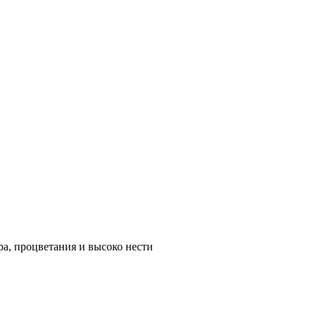
а, процветания и высоко нести