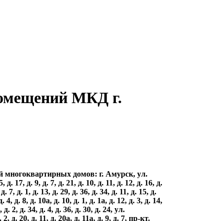
помещений МКД г.
многоквартирных домов: г. Амурск, ул.
д. 17, д. 9, д. 7, д. 21, д. 10, д. 11, д. 12, д. 16, д.
 7, д. 1, д. 13, д. 29, д. 36, д. 34, д. 11, д. 15, д.
. 4, д. 8, д. 10а, д. 10, д. 1, д. 1а, д. 12, д. 3, д. 14,
 д. 2, д. 34, д. 4, д. 36, д. 30, д. 24, ул.
 2, д. 20, д. 11, д. 20а, д. 11а, д. 9, д. 7, пр-кт.