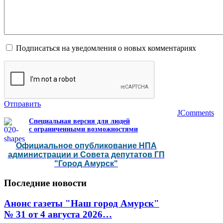
Подписаться на уведомления о новых комментариях
Отправить
JComments
Специальная версия для людей
с ограниченными возможностями
Официальное опубликование НПА
администрации и Совета депутатов ГП
"Город Амурск"
Последние
новости
Анонс газеты "Наш город Амурск"
№ 31 от 4 августа 2026…