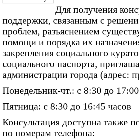
Для получения конс
поддержки, связанным с решен
проблем, разъяснением сущест
помощи и порядка их назначения
закрепления социального курато
социального паспорта, приглаш
администрации города (адрес: п
Понедельник-чт.: с 8:30 до 17:0
Пятница: с 8:30 до 16:45 часов
Консультация доступна также п
по номерам телефона: