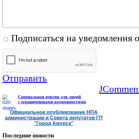
Подписаться на уведомления 
Отправить
JCommen
Специальная версия для людей
с ограниченными возможностями
Официальное опубликование НПА
администрации и Совета депутатов ГП
"Город Амурск"
Последние
новости