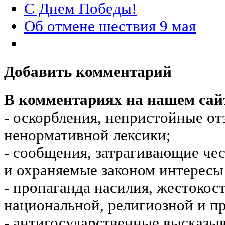
С Днем Победы!
Об отмене шествия 9 мая
Добавить комментарий
В комментариях на нашем сай
- оскорбления, непристойные от
ненормативной лексики;
- сообщения, затрагивающие чес
и охраняемые законом интересы 
- пропаганда насилия, жестокос
национальной, религиозной и пр
- антигосударственные высказы