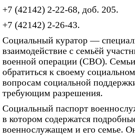
+7 (42142) 2-22-68, доб. 205.
+7 (42142) 2-26-43.
Социальный куратор — специали
взаимодействие с семьёй участ
военной операции (СВО). Семь
обратиться к своему социально
вопросам социальной поддержки
требующим разрешения.
Социальный паспорт военнослу
в котором содержатся подробны
военнослужащем и его семье. О