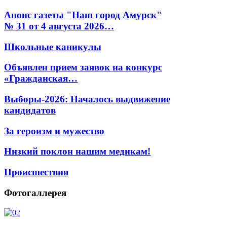
Анонс газеты "Наш город Амурск"
№ 31 от 4 августа 2026…
Школьные каникулы
Объявлен прием заявок на конкурс
«Гражданская…
Выборы-2026: Началось выдвижение
кандидатов
За героизм и мужество
Низкий поклон нашим медикам!
Происшествия
Фотогаллерея