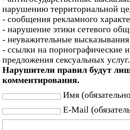
нарушению территориальной це
- сообщения рекламного характе
- нарушение этики сетевого общ
- неуважительные высказывания 
- ссылки на порнографические 
предложения сексуальных услуг.
Нарушители правил будут ли
комментирования.
Имя (обязательно
E-Mail (обязател