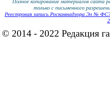
Полное копирование материалов сайта 
только с письменного разрешени
Реестровая запись Роскомнадзора Эл № ФС
2
© 2014 - 2022 Редакция г