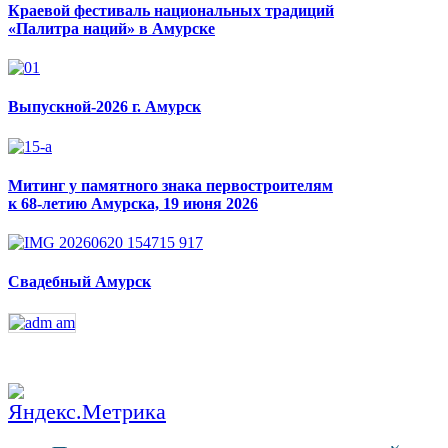
Краевой фестиваль национальных традиций
«Палитра наций» в Амурске
Выпускной-2026 г. Амурск
Митинг у памятного знака первостроителям
к 68-летию Амурска, 19 июня 2026
Свадебный Амурск