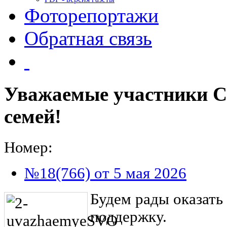
Фоторепортажи
Обратная связь
Уважаемые участники С
семей!
Номер:
№18(766) от 5 мая 2026
Будем рады оказать
поддержку.