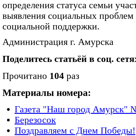
определения статуса семьи учас
выявления социальных проблем 
социальной поддержки.
Администрация г. Амурска
Поделитесь статьёй в соц. сетя
Прочитано
104
раз
Материалы номера:
Газета "Наш город Амурск" №
Березосок
Поздравляем с Днем Победы!