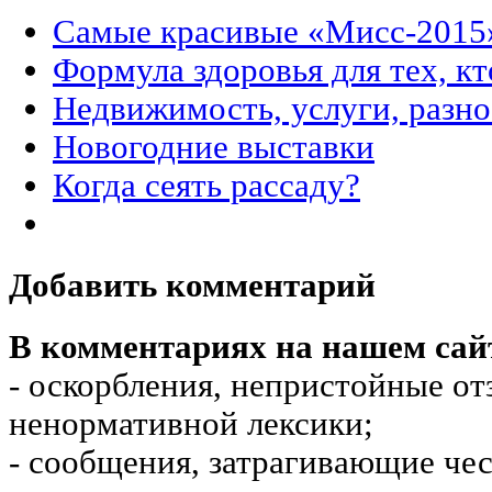
Самые красивые «Мисс-2015
Формула здоровья для тех, кт
Недвижимость, услуги, разн
Новогодние выставки
Когда сеять рассаду?
Добавить комментарий
В комментариях на нашем сай
- оскорбления, непристойные от
ненормативной лексики;
- сообщения, затрагивающие чес