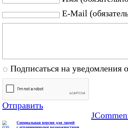
E-Mail (обязател
Подписаться на уведомления 
Отправить
JCommen
Специальная версия для людей
с ограниченными возможностями