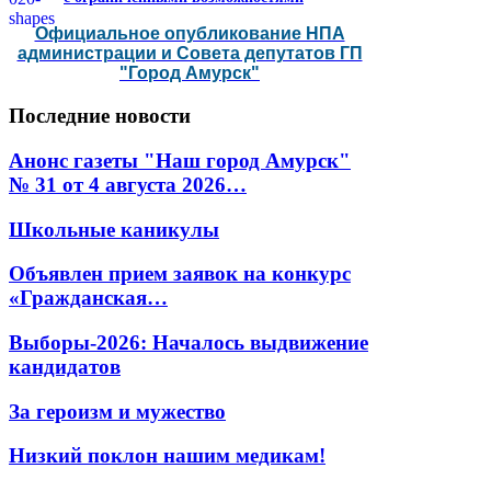
Официальное опубликование НПА
администрации и Совета депутатов ГП
"Город Амурск"
Последние
новости
Анонс газеты "Наш город Амурск"
№ 31 от 4 августа 2026…
Школьные каникулы
Объявлен прием заявок на конкурс
«Гражданская…
Выборы-2026: Началось выдвижение
кандидатов
За героизм и мужество
Низкий поклон нашим медикам!