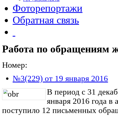
Фоторепортажи
Обратная связь
Работа по обращениям ж
Номер:
№3(229) от 19 января 2016
В период с 31 декаб
января 2016 года в
поступило 12 письменных обращ