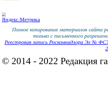
Полное копирование материалов сайта 
только с письменного разрешени
Реестровая запись Роскомнадзора Эл № ФС
2
© 2014 - 2022 Редакция г