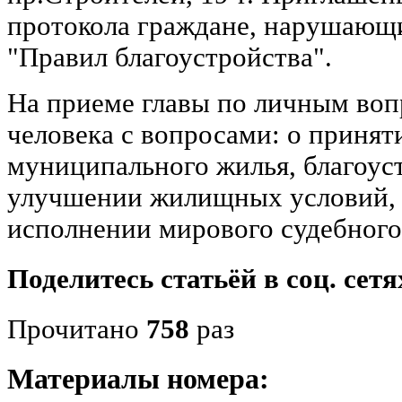
протокола граждане, нарушающие 
"Правил благоустройства".
На приеме главы по личным воп
человека с вопросами: о принят
муниципального жилья, благоуст
улучшении жилищных условий, 
исполнении мирового судебного
Поделитесь статьёй в соц. сетя
Прочитано
758
раз
Материалы номера: