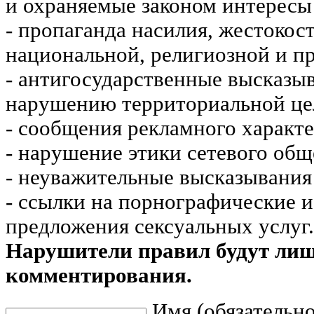
и охраняемые законом интересы 
- пропаганда насилия, жестокос
национальной, религиозной и пр
- антигосударственные высказы
нарушению территориальной це
- сообщения рекламного характе
- нарушение этики сетевого общ
- неуважительные высказывания 
- ссылки на порнографические 
предложения сексуальных услуг.
Нарушители правил будут ли
комментирования.
Имя (обязательно