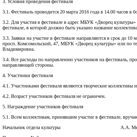
3. Условия проведения фестиваля
3.1. Фестиваль проводится 20 марта 2016 года в 14.00 часов в
3.2. Для участия в фестивале в адрес МБУК «Дворец культуры» 
фестивале, в которой должно быть указано название коллектив
3.3. Заявки на участие в фестивале направляются в срок до 10 м
просп. Комсомольский, 47, МБУК «Дворец культуры» или по тел
Владимировна.
3.4. Все расходы по направлению участников на фестиваль, п
направляющей стороны.
4. Участники фестиваля
4.1. Участниками фестиваля являются творческие коллективы и
4.2. Возраст участников фестиваля не ограничен.
5. Награждение участников фестиваля
5.1. Всем коллективам, принявшим участие в фестивале, вруч
Начальник отдела культуры А.А. Мень