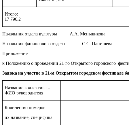
Итог
17 796,2
Начальник отдела культуры А.А. Меньшикова
Начальник финансового отдела С.С. Панишева
Приложение
к Положению о проведении 21-го Открытого городского фести
Заявка на участие в 21-м Открытом городском фестивале 
Название коллектива –
ФИО руководителя
Количество номеров
их название, специфика