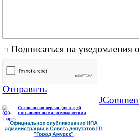
Подписаться на уведомления 
Отправить
JCommen
Специальная версия для людей
с ограниченными возможностями
Официальное опубликование НПА
администрации и Совета депутатов ГП
"Город Амурск"