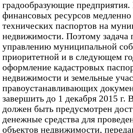
градообразующие предприятия. 
финансовых ресурсов медленно
технических паспортов на мун
недвижимости. Поэтому задача
управлению муниципальной соб
приоритетной и в следующем год
оформление кадастровых паспор
недвижимости и земельные учас
правоустанавливающих докумен
завершить до 1 декабря 2015 г. 
должен быть предусмотрен дос
денежные средства для проведе
объектов недвижимости, переда