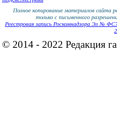
Полное копирование материалов сайта 
только с письменного разрешени
Реестровая запись Роскомнадзора Эл № ФС
2
© 2014 - 2022 Редакция г