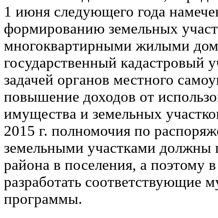
1 июня следующего года намече
формированию земельных участ
многоквартирными жилыми дома
государственный кадастровый уч
задачей органов местного самоу
повышение доходов от использ
имущества и земельных участков
2015 г. полномочия по распор
земельными участками должны п
района в поселения, а поэтому 
разработать соответствующие 
программы.