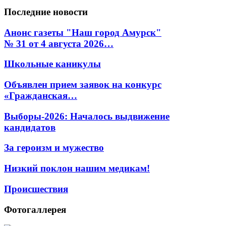
Последние
новости
Анонс газеты "Наш город Амурск"
№ 31 от 4 августа 2026…
Школьные каникулы
Объявлен прием заявок на конкурс
«Гражданская…
Выборы-2026: Началось выдвижение
кандидатов
За героизм и мужество
Низкий поклон нашим медикам!
Происшествия
Фотогаллерея