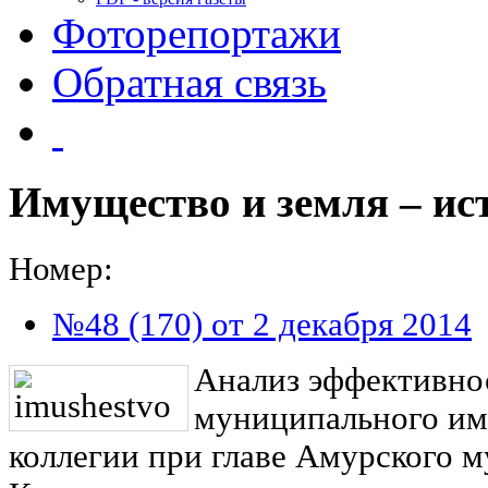
Фоторепортажи
Обратная связь
Имущество и земля – ис
Номер:
№48 (170) от 2 декабря 2014
Анализ эффективно
муниципального им
коллегии при главе Амурского 