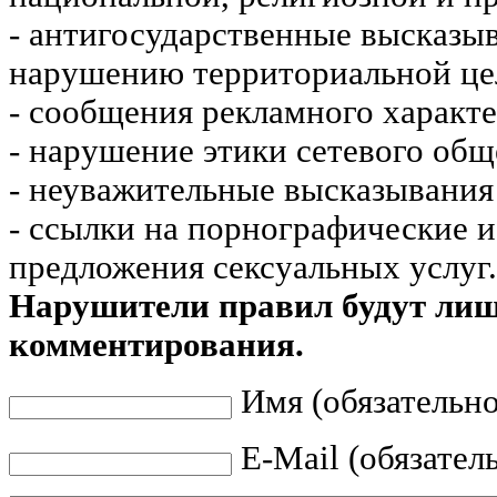
- антигосударственные высказы
нарушению территориальной це
- сообщения рекламного характе
- нарушение этики сетевого общ
- неуважительные высказывания 
- ссылки на порнографические 
предложения сексуальных услуг.
Нарушители правил будут ли
комментирования.
Имя (обязательно
E-Mail (обязател