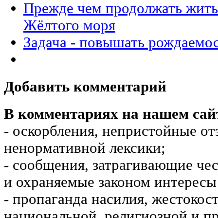
Прежде чем продолжать жить 
Жёлтого моря
Задача - повышать рождаемо
Добавить комментарий
В комментариях на нашем сай
- оскорбления, непристойные от
ненормативной лексики;
- сообщения, затрагивающие чес
и охраняемые законом интересы 
- пропаганда насилия, жестокос
национальной, религиозной и пр