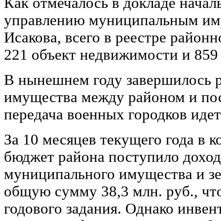
Как отмечалось в докладе начал
управлению муниципальным и
Исакова, всего в реестре район
221 объект недвижимости и 859
В нынешнем году завершилось 
имущества между районом и пос
передача военных городков идет
За 10 месяцев текущего года в
бюджет района поступило доход
муниципального имущества и зе
общую сумму 38,3 млн. руб., чт
годового задания. Однако инвен