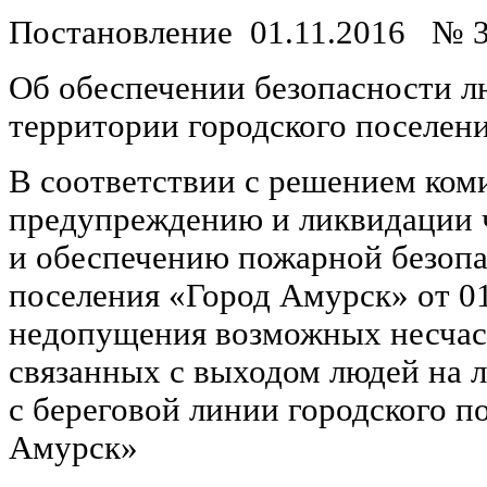
Постановление 01.11.2016 № 3
Об обеспечении безопасности л
территории городского поселен
В соответствии с решением ком
предупреждению и ликвидации 
и обеспечению пожарной безопа
поселения «Город Амурск» от 01
недопущения возможных несчас
связанных с выходом людей на 
с береговой линии городского п
Амурск»