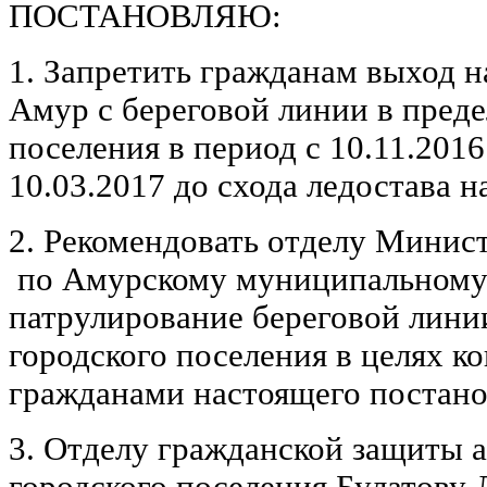
ПОСТАНОВЛЯЮ:
1. Запретить гражданам выход н
Амур с береговой линии в преде
поселения в период с 10.11.2016 
10.03.2017 до схода ледостава н
2. Рекомендовать отделу Минис
по Амурскому муниципальному 
патрулирование береговой лини
городского поселения в целях к
гражданами настоящего постано
3. Отделу гражданской защиты 
городского поселения Булатову Л