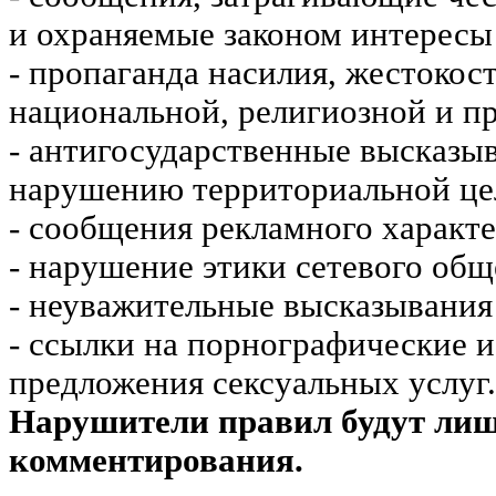
и охраняемые законом интересы 
- пропаганда насилия, жестокос
национальной, религиозной и пр
- антигосударственные высказы
нарушению территориальной це
- сообщения рекламного характе
- нарушение этики сетевого общ
- неуважительные высказывания 
- ссылки на порнографические 
предложения сексуальных услуг.
Нарушители правил будут ли
комментирования.