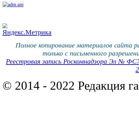
Полное копирование материалов сайта 
только с письменного разрешени
Реестровая запись Роскомнадзора Эл № ФС
2
© 2014 - 2022 Редакция г