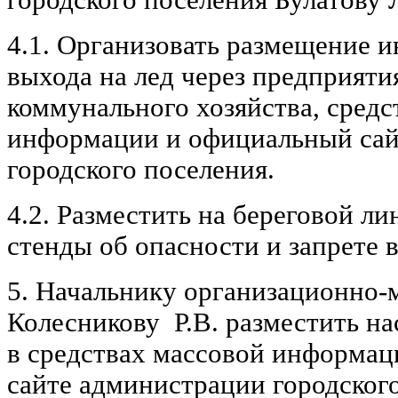
4.1. Организовать размещение 
выхода на лед через предприят
коммунального хозяйства, средс
информации и официальный сай
городского поселения.
4.2. Разместить на береговой 
стенды об опасности и запрете в
5. Начальнику организационно-
Колесникову Р.В. разместить н
в средствах массовой информац
сайте администрации городског