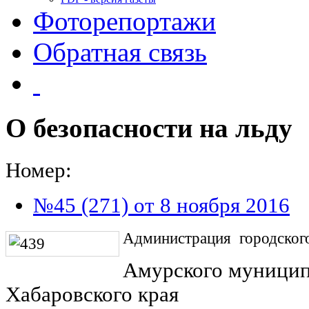
Фоторепортажи
Обратная связь
О безопасности на льду
Номер:
№45 (271) от 8 ноября 2016
Администрация городског
Амурского муницип
Хабаровского края