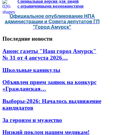
Специальная версия для людей
с ограниченными возможностями
Официальное опубликование НПА
администрации и Совета депутатов ГП
"Город Амурск"
Последние
новости
Анонс газеты "Наш город Амурск"
№ 31 от 4 августа 2026…
Школьные каникулы
Объявлен прием заявок на конкурс
«Гражданская…
Выборы-2026: Началось выдвижение
кандидатов
За героизм и мужество
Низкий поклон нашим медикам!