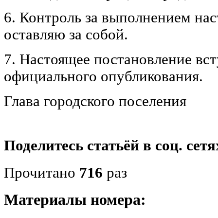
6. Контроль за выполнением на
оставляю за собой.
7. Настоящее постановление вст
официального опубликования.
Глава городского поселения
Б.П. Ред
Поделитесь статьёй в соц. сетя
Прочитано
716
раз
Материалы номера: