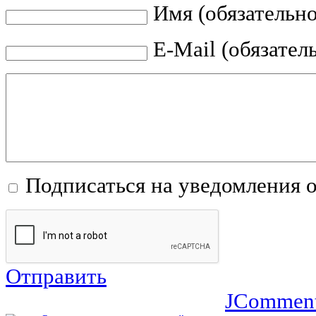
Имя (обязательно
E-Mail (обязател
Подписаться на уведомления 
Отправить
JCommen