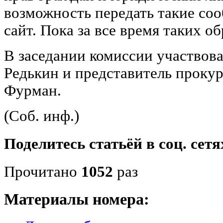
возможность передать такие соо
сайт. Пока за все время таких о
В заседании комиссии участвова
Редькин и представитель проку
Фурман.
(Соб. инф.)
Поделитесь статьёй в соц. сетя
Прочитано
1052
раз
Материалы номера: