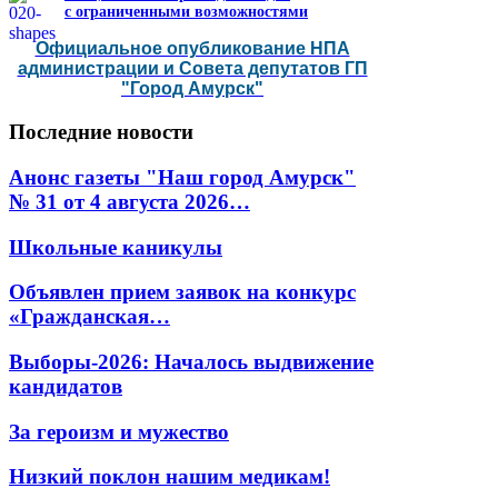
с ограниченными возможностями
Официальное опубликование НПА
администрации и Совета депутатов ГП
"Город Амурск"
Последние
новости
Анонс газеты "Наш город Амурск"
№ 31 от 4 августа 2026…
Школьные каникулы
Объявлен прием заявок на конкурс
«Гражданская…
Выборы-2026: Началось выдвижение
кандидатов
За героизм и мужество
Низкий поклон нашим медикам!