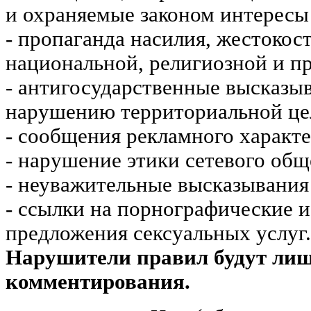
и охраняемые законом интересы 
- пропаганда насилия, жестокос
национальной, религиозной и пр
- антигосударственные высказы
нарушению территориальной це
- сообщения рекламного характе
- нарушение этики сетевого общ
- неуважительные высказывания 
- ссылки на порнографические 
предложения сексуальных услуг.
Нарушители правил будут ли
комментирования.