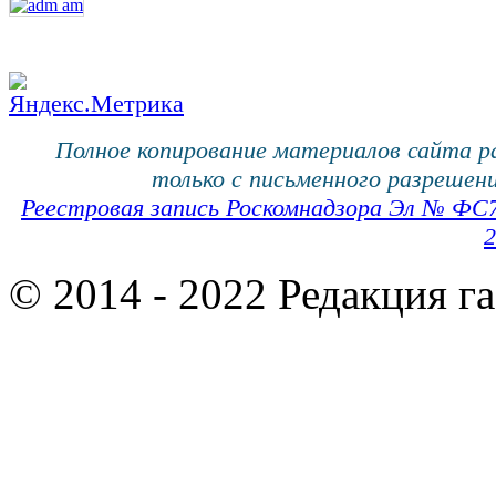
Полное копирование материалов сайта 
только с письменного разрешени
Реестровая запись Роскомнадзора Эл № ФС
2
© 2014 - 2022 Редакция г