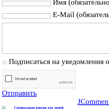
Имя (обязательно
E-Mail (обязател
Подписаться на уведомления 
Отправить
JCommen
Специальная версия для людей