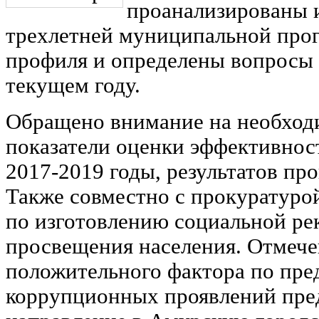
проанализированы 
трехлетней муниципальной про
профиля и определены вопросы 
текущем году.
Обращено внимание на необход
показатели оценки эффективнос
2017-2019 годы, результатов пр
Также совместно с прокуратуро
по изготовлению социальной ре
просвещения населения. Отмече
положительного фактора по пр
коррупционных проявлений пре