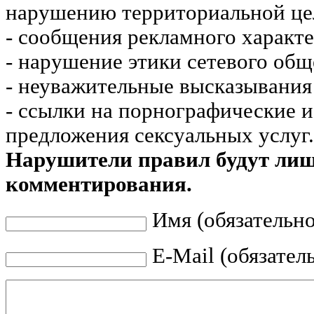
нарушению территориальной це
- сообщения рекламного характе
- нарушение этики сетевого общ
- неуважительные высказывания 
- ссылки на порнографические 
предложения сексуальных услуг.
Нарушители правил будут ли
комментирования.
Имя (обязательно
E-Mail (обязател