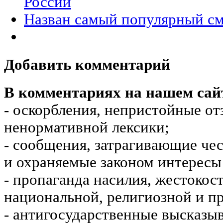
России
Назван самый популярный с
Добавить комментарий
В комментариях на нашем сай
- оскорбления, непристойные от
ненормативной лексики;
- сообщения, затрагивающие чес
и охраняемые законом интересы 
- пропаганда насилия, жестокос
национальной, религиозной и пр
- антигосударственные высказы