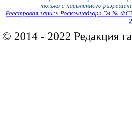
только с письменного разрешени
Реестровая запись Роскомнадзора Эл № ФС
2
© 2014 - 2022 Редакция г