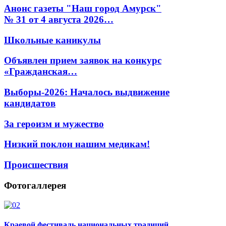
Анонс газеты "Наш город Амурск"
№ 31 от 4 августа 2026…
Школьные каникулы
Объявлен прием заявок на конкурс
«Гражданская…
Выборы-2026: Началось выдвижение
кандидатов
За героизм и мужество
Низкий поклон нашим медикам!
Происшествия
Фотогаллерея
Краевой фестиваль национальных традиций