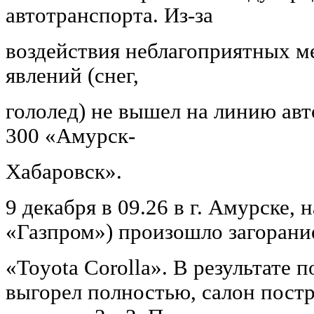
автотранспорта. Из-за
воздействия неблагоприятных м
явлений (снег,
гололед) не вышел на линию ав
300 «Амурск-
Хабаровск».
9 декабря в 09.26 в г. Амурске, 
«Газпром») произошло загорани
«Toyota Corolla». В результате 
выгорел полностью, салон постр