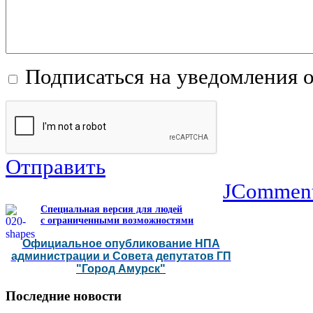
Подписаться на уведомления 
Отправить
JCommen
Специальная версия для людей
с ограниченными возможностями
Официальное опубликование НПА
администрации и Совета депутатов ГП
"Город Амурск"
Последние
новости