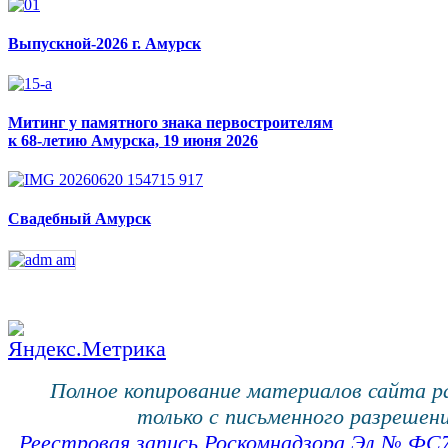
Выпускной-2026 г. Амурск
Митинг у памятного знака первостроителям
к 68-летию Амурска, 19 июня 2026
Свадебный Амурск
Полное копирование материалов сайта 
только с письменного разрешени
Реестровая запись Роскомнадзора Эл № ФС