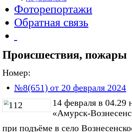
Фоторепортажи
Обратная связь
Происшествия, пожары
Номер:
№8(651) от 20 февраля 2024
14 февраля в 04.29 
«Амурск-Вознесенс
при подъёме в село Вознесенско