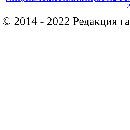
2
© 2014 - 2022 Редакция г