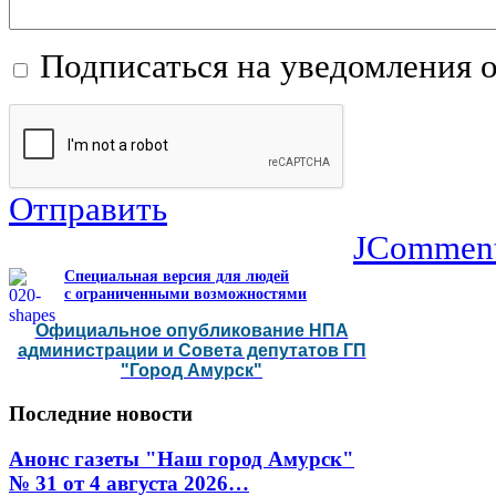
Подписаться на уведомления 
Отправить
JCommen
Специальная версия для людей
с ограниченными возможностями
Официальное опубликование НПА
администрации и Совета депутатов ГП
"Город Амурск"
Последние
новости
Анонс газеты "Наш город Амурск"
№ 31 от 4 августа 2026…