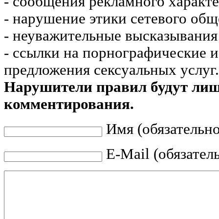
- сообщения рекламного характе
- нарушение этики сетевого общ
- неуважительные высказывания 
- ссылки на порнографические 
предложения сексуальных услуг.
Нарушители правил будут ли
комментирования.
Имя (обязательно
E-Mail (обязател