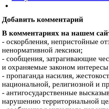
Добавить комментарий
В комментариях на нашем сай
- оскорбления, непристойные от
ненормативной лексики;
- сообщения, затрагивающие чес
и охраняемые законом интересы 
- пропаганда насилия, жестокос
национальной, религиозной и пр
- антигосударственные высказы
нарушению территориальной це