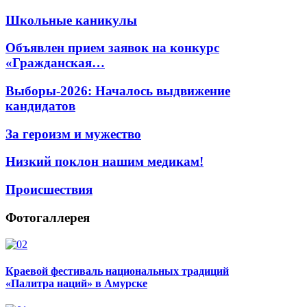
Школьные каникулы
Объявлен прием заявок на конкурс
«Гражданская…
Выборы-2026: Началось выдвижение
кандидатов
За героизм и мужество
Низкий поклон нашим медикам!
Происшествия
Фотогаллерея
Краевой фестиваль национальных традиций
«Палитра наций» в Амурске