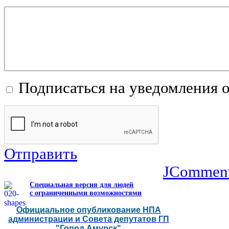
Подписаться на уведомления 
Отправить
JCommen
Специальная версия для людей
с ограниченными возможностями
Официальное опубликование НПА
администрации и Совета депутатов ГП
"Город Амурск"