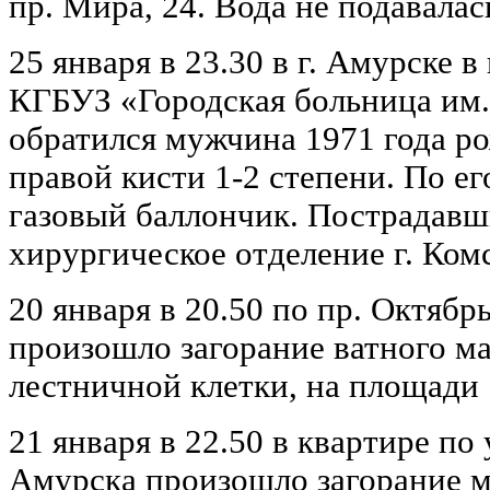
пр. Мира, 24. Вода не подавалась
25 января в 23.30 в г. Амурске 
КГБУЗ «Городская больница им
обратился мужчина 1971 года ро
правой кисти 1-2 степени. По ег
газовый баллончик. Пострадавш
хирургическое отделение г. Ко
20 января в 20.50 по пр. Октябрь
произошло загорание ватного ма
лестничной клетки, на площади 
21 января в 22.50 в квартире по у
Амурска произошло загорание м