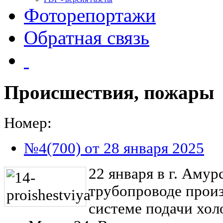
Фоторепортажи
Обратная связь
Происшествия, пожары
Номер:
№4(700) от 28 января 2025
22 января в г. Амур
трубопроводе прои
системе подачи хол