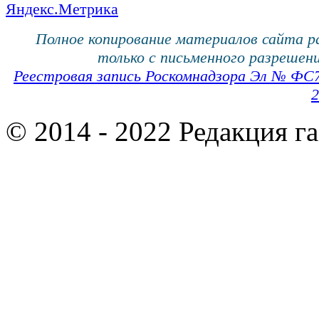
Полное копирование материалов сайта 
только с письменного разрешени
Реестровая запись Роскомнадзора Эл № ФС
2
© 2014 - 2022 Редакция г