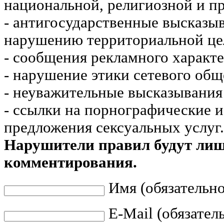
национальной, религиозной и пр
- антигосударственные высказы
нарушению территориальной це
- сообщения рекламного характе
- нарушение этики сетевого общ
- неуважительные высказывания 
- ссылки на порнографические 
предложения сексуальных услуг.
Нарушители правил будут ли
комментирования.
Имя (обязательно
E-Mail (обязател