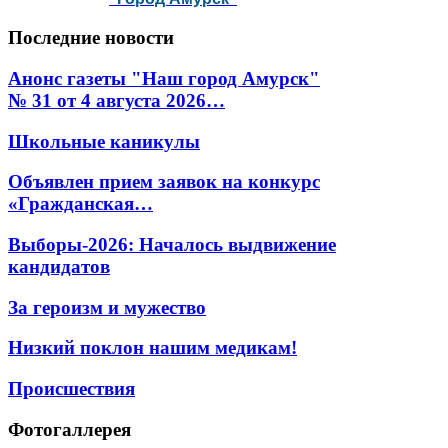
Последние
новости
Анонс газеты "Наш город Амурск"
№ 31 от 4 августа 2026…
Школьные каникулы
Объявлен прием заявок на конкурс
«Гражданская…
Выборы-2026: Началось выдвижение
кандидатов
За героизм и мужество
Низкий поклон нашим медикам!
Происшествия
Фотогаллерея