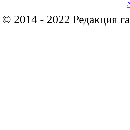
2
© 2014 - 2022 Редакция г