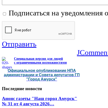
Подписаться на уведомления 
Отправить
JCommen
Специальная версия для людей
с ограниченными возможностями
Официальное опубликование НПА
администрации и Совета депутатов ГП
"Город Амурск"
Последние
новости
Анонс газеты "Наш город Амурск"
№ 31 от 4 августа 2026…