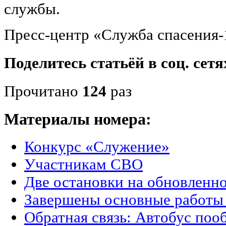
службы.
Пресс-центр «Служба спасения-
Поделитесь статьёй в соц. сетя
Прочитано
124
раз
Материалы номера:
Конкурс «Служение»
Участникам СВО
Две остановки на обновленн
Завершены основные работы
Обратная связь: Автобус поо