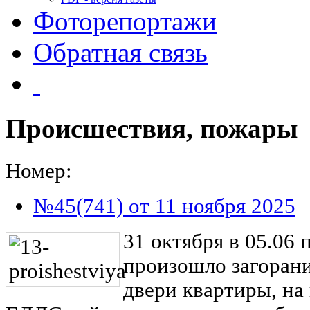
Фоторепортажи
Обратная связь
Происшествия, пожары
Номер:
№45(741) от 11 ноября 2025
31 октября в 05.06 
произошло загоран
двери квартиры, на 