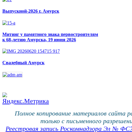
Выпускной-2026 г. Амурск
Митинг у памятного знака первостроителям
к 68-летию Амурска, 19 июня 2026
Свадебный Амурск
Полное копирование материалов сайта 
только с письменного разрешени
Реестровая запись Роскомнадзора Эл № ФС