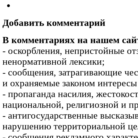
Добавить комментарий
В комментариях на нашем сай
- оскорбления, непристойные от
ненормативной лексики;
- сообщения, затрагивающие чес
и охраняемые законом интересы 
- пропаганда насилия, жестокос
национальной, религиозной и пр
- антигосударственные высказы
нарушению территориальной це
- сообщения рекламного характе