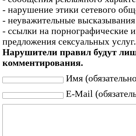
- нарушение этики сетевого общ
- неуважительные высказывания 
- ссылки на порнографические 
предложения сексуальных услуг.
Нарушители правил будут ли
комментирования.
Имя (обязательно
E-Mail (обязател