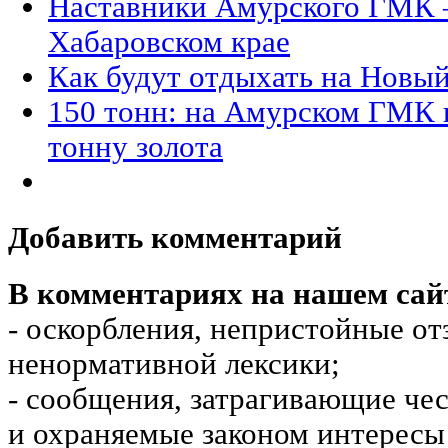
Наставники Амурского ГМК –
Хабаровском крае
Как будут отдыхать на Новый
150 тонн: на Амурском ГМК
тонну золота
Добавить комментарий
В комментариях на нашем сай
- оскорбления, непристойные от
ненормативной лексики;
- сообщения, затрагивающие чес
и охраняемые законом интересы 