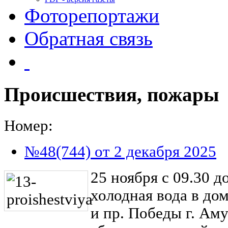
Фоторепортажи
Обратная связь
Происшествия, пожары
Номер:
№48(744) от 2 декабря 2025
25 ноября с 09.30 д
холодная вода в до
и пр. Победы г. Ам