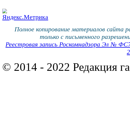
Полное копирование материалов сайта 
только с письменного разрешени
Реестровая запись Роскомнадзора Эл № ФС
2
© 2014 - 2022 Редакция г