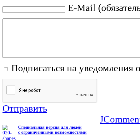
E-Mail (обязател
Подписаться на уведомления 
Отправить
JCommen
Специальная версия для людей
с ограниченными возможностями