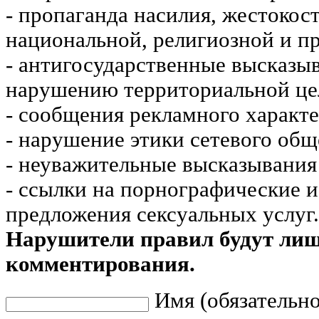
- пропаганда насилия, жестокос
национальной, религиозной и пр
- антигосударственные высказы
нарушению территориальной це
- сообщения рекламного характе
- нарушение этики сетевого общ
- неуважительные высказывания 
- ссылки на порнографические 
предложения сексуальных услуг.
Нарушители правил будут ли
комментирования.
Имя (обязательно