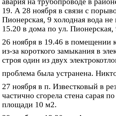
авария на трубопроводе в район
19. А 28 ноября в связи с порыв
Пионерская, 9 холодная вода не 
15.20 в дома по ул. Пионерская, 9
26 ноября в 19.46 в помещении
из-за короткого замыкания в эл
строя один из двух электрокотло
проблема была устранена. Никто
27 ноября в п. Известковый в ре
частично сгорела стена сарая по 
площади 10 м2.