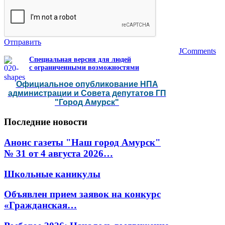
Отправить
JComments
Специальная версия для людей
с ограниченными возможностями
Официальное опубликование НПА
администрации и Совета депутатов ГП
"Город Амурск"
Последние
новости
Анонс газеты "Наш город Амурск"
№ 31 от 4 августа 2026…
Школьные каникулы
Объявлен прием заявок на конкурс
«Гражданская…