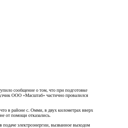
тупило сообщение о том, что при подготовке
узчик ООО «Масштаб» частично провалился
что в районе с. Омми, в двух километрах вверх
не от помощи отказались.
 в подаче электроэнергии, вызванное выходом