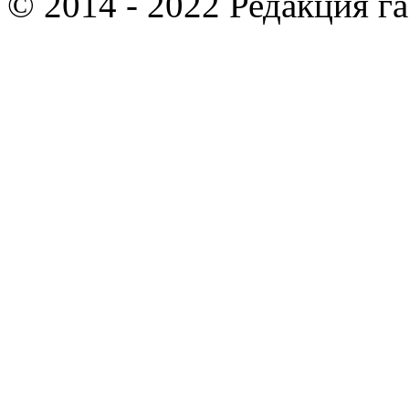
© 2014 - 2022 Редакция г