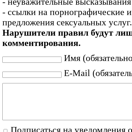
- неуважительные высказывания 
- ссылки на порнографические 
предложения сексуальных услуг.
Нарушители правил будут ли
комментирования.
Имя (обязательно
E-Mail (обязател
Подписаться на уведомления 