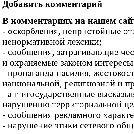
Добавить комментарий
В комментариях на нашем сай
- оскорбления, непристойные от
ненормативной лексики;
- сообщения, затрагивающие чес
и охраняемые законом интересы 
- пропаганда насилия, жестокос
национальной, религиозной и пр
- антигосударственные высказы
нарушению территориальной це
- сообщения рекламного характе
- нарушение этики сетевого общ