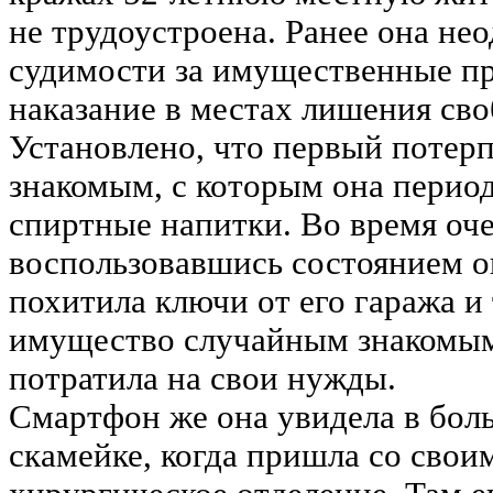
не трудоустроена. Ранее она не
судимости за имущественные пр
наказание в местах лишения сво
Установлено, что первый потерп
знакомым, с которым она перио
спиртные напитки. Во время оче
воспользовавшись состоянием о
похитила ключи от его гаража и
имущество случайным знакомым
потратила на свои нужды.
Смартфон же она увидела в бол
скамейке, когда пришла со свои