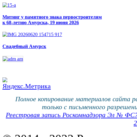
Митинг у памятного знака первостроителям
к 68-летию Амурска, 19 июня 2026
Свадебный Амурск
Полное копирование материалов сайта 
только с письменного разрешени
Реестровая запись Роскомнадзора Эл № ФС
2