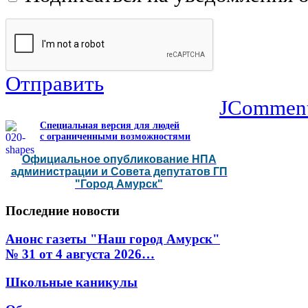
Отправить
JCommen
Специальная версия для людей
с ограниченными возможностями
Официальное опубликование НПА
администрации и Совета депутатов ГП
"Город Амурск"
Последние
новости
Анонс газеты "Наш город Амурск"
№ 31 от 4 августа 2026…
Школьные каникулы