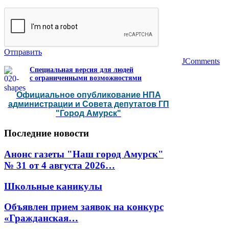
Отправить
JComments
Специальная версия для людей
с ограниченными возможностями
Официальное опубликование НПА
администрации и Совета депутатов ГП
"Город Амурск"
Последние
новости
Анонс газеты "Наш город Амурск"
№ 31 от 4 августа 2026…
Школьные каникулы
Объявлен прием заявок на конкурс
«Гражданская…