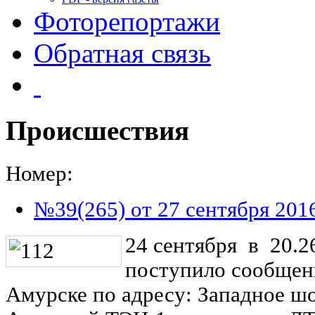
Фоторепортажи
Обратная связь
Происшествия
Номер:
№39(265) от 27 сентября 201
24 сентября в 20.
поступило сообщени
Амурске по адресу: Западное шо