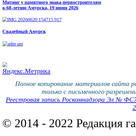
Митинг у памятного знака первостроителям
к 68-летию Амурска, 19 июня 2026
Свадебный Амурск
Полное копирование материалов сайта 
только с письменного разрешени
Реестровая запись Роскомнадзора Эл № ФС
2
© 2014 - 2022 Редакция г