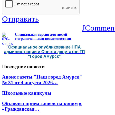
Отправить
JCommen
Специальная версия для людей
с ограниченными возможностями
Официальное опубликование НПА
администрации и Совета депутатов ГП
"Город Амурск"
Последние
новости
Анонс газеты "Наш город Амурск"
№ 31 от 4 августа 2026…
Школьные каникулы
Объявлен прием заявок на конкурс
«Гражданская…