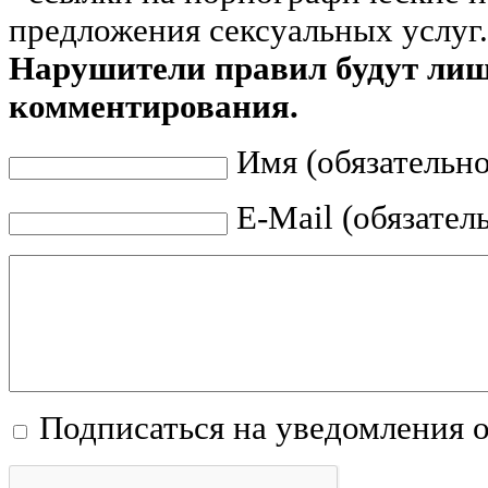
предложения сексуальных услуг.
Нарушители правил будут ли
комментирования.
Имя (обязательно
E-Mail (обязател
Подписаться на уведомления 