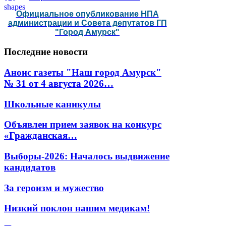
Официальное опубликование НПА
администрации и Совета депутатов ГП
"Город Амурск"
Последние
новости
Анонс газеты "Наш город Амурск"
№ 31 от 4 августа 2026…
Школьные каникулы
Объявлен прием заявок на конкурс
«Гражданская…
Выборы-2026: Началось выдвижение
кандидатов
За героизм и мужество
Низкий поклон нашим медикам!