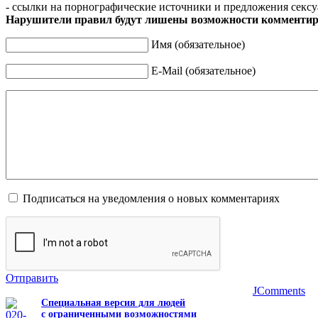
- ссылки на порнографические источники и предложения сексу
Нарушители правил будут лишены возможности комментир
Имя (обязательное)
E-Mail (обязательное)
Подписаться на уведомления о новых комментариях
Отправить
JComments
Специальная версия для людей
с ограниченными возможностями