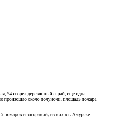
ная, 54 сгорел деревянный сарай, еще одна
ие произошло около полуночи, площадь пожара
5 пожаров и загораний, из них в г. Амурске –