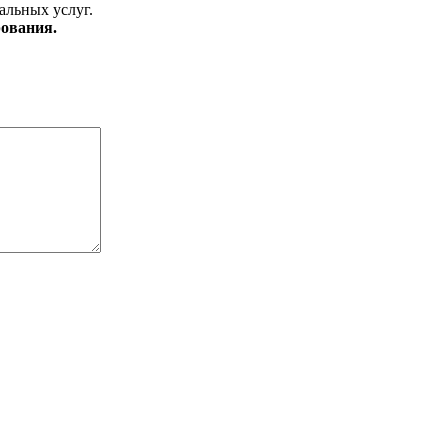
альных услуг.
ования.