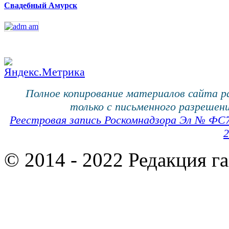
Свадебный Амурск
Полное копирование материалов сайта 
только с письменного разрешени
Реестровая запись Роскомнадзора Эл № ФС
2
© 2014 - 2022 Редакция г