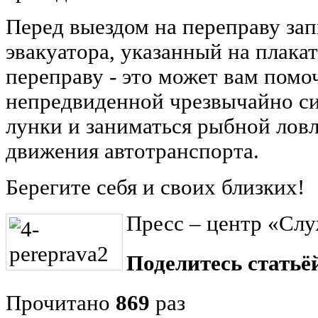
Перед выездом на переправу за
эвакуатора, указанный на плакат
переправу - это может вам помоч
непредвиденной чрезвычайно си
лунки и заниматься рыбной ловл
движения автотранспорта.
Берегите себя и своих близких!
Пресс – центр «Слу
Поделитесь статьёй
Прочитано
869
раз