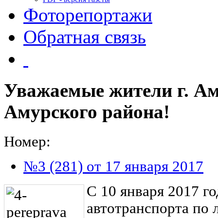
Фоторепортажи
Обратная связь
Уважаемые жители г. Ам
Амурского района!
Номер:
№3 (281) от 17 января 2017
С 10 января 2017 г
автотранспорта по л