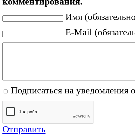
комментирования.
Имя (обязательно
E-Mail (обязател
Подписаться на уведомления 
Отправить