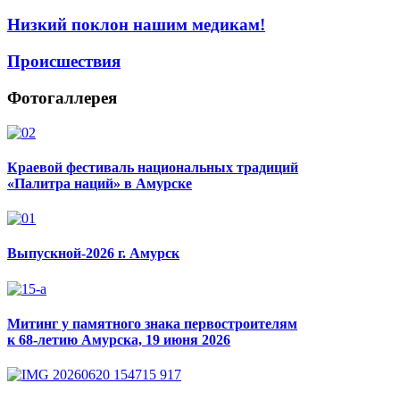
Низкий поклон нашим медикам!
Происшествия
Фотогаллерея
Краевой фестиваль национальных традиций
«Палитра наций» в Амурске
Выпускной-2026 г. Амурск
Митинг у памятного знака первостроителям
к 68-летию Амурска, 19 июня 2026