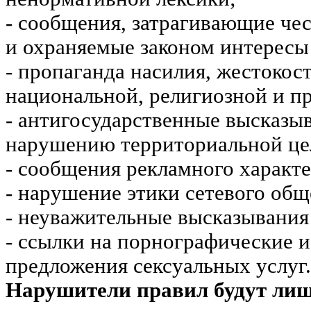
- сообщения, затрагивающие чес
и охраняемые законом интересы 
- пропаганда насилия, жестокос
национальной, религиозной и пр
- антигосударственные высказы
нарушению территориальной це
- сообщения рекламного характе
- нарушение этики сетевого общ
- неуважительные высказывания 
- ссылки на порнографические 
предложения сексуальных услуг.
Нарушители правил будут ли