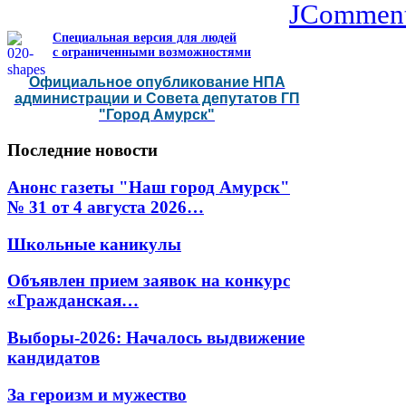
JCommen
Специальная версия для людей
с ограниченными возможностями
Официальное опубликование НПА
администрации и Совета депутатов ГП
"Город Амурск"
Последние
новости
Анонс газеты "Наш город Амурск"
№ 31 от 4 августа 2026…
Школьные каникулы
Объявлен прием заявок на конкурс
«Гражданская…
Выборы-2026: Началось выдвижение
кандидатов
За героизм и мужество