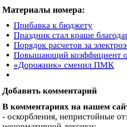
Материалы номера:
Прибавка к бюджету
Праздник стал краше благода
Порядок расчетов за электро
Повышающий коэффициент от
«Дорожник» сменил ПМК
Добавить комментарий
В комментариях на нашем сай
- оскорбления, непристойные от
ненормативной лексики;