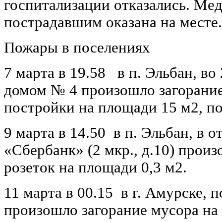
госпитализации отказались. Ме
пострадавшим оказана на месте.
Пожары в поселениях
7 марта в 19.58 в п. Эльбан, во
домом № 4 произошло загорание
постройки на площади 15 м2, п
9 марта в 14.50 в п. Эльбан, в 
«Сбербанк» (2 мкр., д.10) прои
розеток на площади 0,3 м
11 марта в 00.15 в г. Амурске, п
произошло загорание мусора на