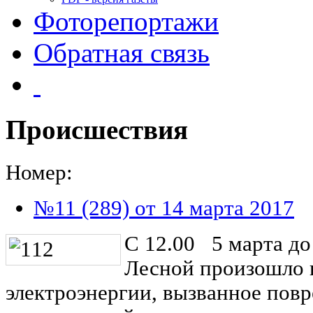
Фоторепортажи
Обратная связь
Происшествия
Номер:
№11 (289) от 14 марта 2017
С 12.00 5 марта до 
Лесной произошло 
электроэнергии, вызванное пов