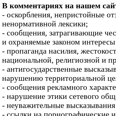
В комментариях на нашем сай
- оскорбления, непристойные от
ненормативной лексики;
- сообщения, затрагивающие чес
и охраняемые законом интересы 
- пропаганда насилия, жестокос
национальной, религиозной и пр
- антигосударственные высказы
нарушению территориальной це
- сообщения рекламного характе
- нарушение этики сетевого общ
- неуважительные высказывания 
- ссылки на порнографические 