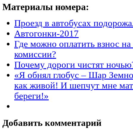
Материалы номера:
Проезд в автобусах подорожа
Автогонки-2017
Где можно оплатить взнос на
комиссии?
Почему дороги чистят ночью
«Я обнял глобус – Шар Земной
как живой! И шепчут мне мат
береги!»
Добавить комментарий