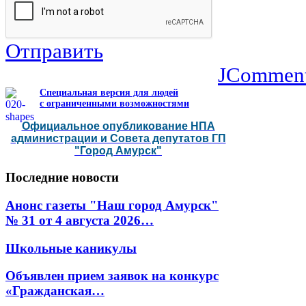
Отправить
JCommen
Специальная версия для людей
с ограниченными возможностями
Официальное опубликование НПА
администрации и Совета депутатов ГП
"Город Амурск"
Последние
новости
Анонс газеты "Наш город Амурск"
№ 31 от 4 августа 2026…
Школьные каникулы
Объявлен прием заявок на конкурс
«Гражданская…