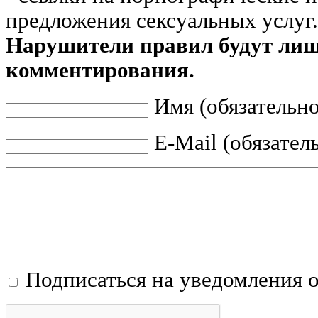
предложения сексуальных услуг.
Нарушители правил будут ли
комментирования.
Имя (обязательно
E-Mail (обязател
Подписаться на уведомления 