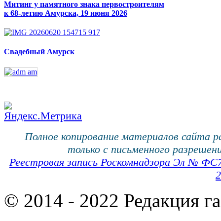
Митинг у памятного знака первостроителям
к 68-летию Амурска, 19 июня 2026
Свадебный Амурск
Полное копирование материалов сайта 
только с письменного разрешени
Реестровая запись Роскомнадзора Эл № ФС
2
© 2014 - 2022 Редакция г