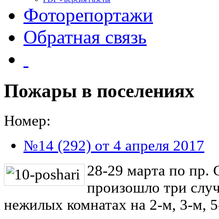
Фоторепортажи
Обратная связь
Пожары в поселениях
Номер:
№14 (292) от 4 апреля 2017
28-29 марта по пр. 
произошло три случ
нежилых комнатах на 2-м, 3-м, 