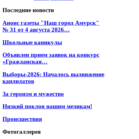
Последние
новости
Анонс газеты "Наш город Амурск"
№ 31 от 4 августа 2026…
Школьные каникулы
Объявлен прием заявок на конкурс
«Гражданская…
Выборы-2026: Началось выдвижение
кандидатов
За героизм и мужество
Низкий поклон нашим медикам!
Происшествия
Фотогаллерея