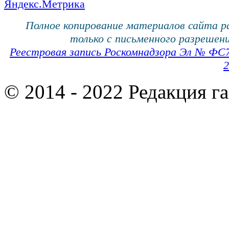
Полное копирование материалов сайта 
только с письменного разрешени
Реестровая запись Роскомнадзора Эл № ФС
2
© 2014 - 2022 Редакция г