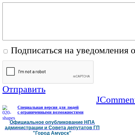
Подписаться на уведомления 
Отправить
JCommen
Специальная версия для людей
с ограниченными возможностями
Официальное опубликование НПА
администрации и Совета депутатов ГП
"Город Амурск"