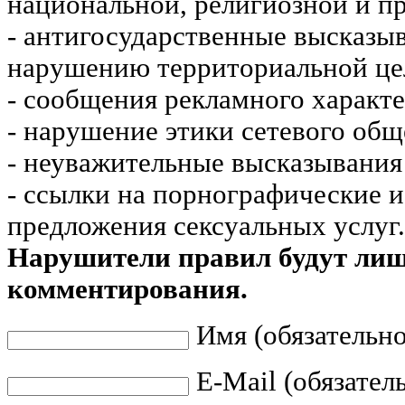
национальной, религиозной и пр
- антигосударственные высказы
нарушению территориальной це
- сообщения рекламного характе
- нарушение этики сетевого общ
- неуважительные высказывания 
- ссылки на порнографические 
предложения сексуальных услуг.
Нарушители правил будут ли
комментирования.
Имя (обязательно
E-Mail (обязател