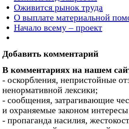
Оживится рынок труда
О выплате материальной по
Начало всему – проект
Добавить комментарий
В комментариях на нашем сай
- оскорбления, непристойные от
ненормативной лексики;
- сообщения, затрагивающие чес
и охраняемые законом интересы 
- пропаганда насилия, жестокос