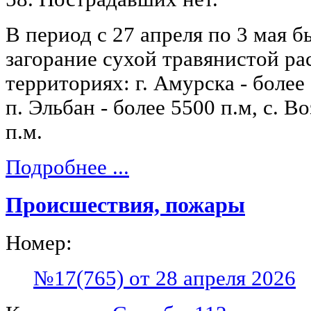
В период с 27 апреля по 3 мая 
загорание сухой травянистой ра
территориях: г. Амурска - более
п. Эльбан - более 5500 п.м, с. В
п.м.
Подробнее ...
Происшествия, пожары
Номер:
№17(765) от 28 апреля 2026