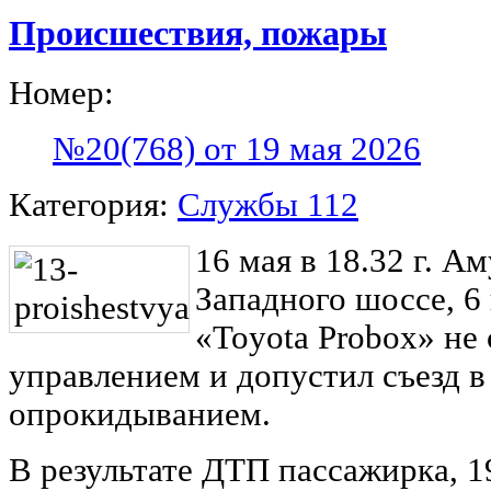
Происшествия, пожары
Номер:
№20(768) от 19 мая 2026
Категория:
Службы 112
16 мая в 18.32 г. А
Западного шоссе, 6
«Toyota Probox» не 
управлением и допустил съезд 
опрокидыванием.
В результате ДТП пассажирка, 1