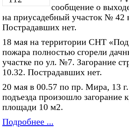
сообщение о выходе
на приусадебный участок № 42 
Пострадавших нет.
18 мая на территории СНТ «Подг
пожара полностью сгорели дачн
участке по ул. №7. Загорание с
10.32. Пострадавших нет.
20 мая в 00.57 по пр. Мира, 13 
подъезда произошло загорание к
площади 10 м2.
Подробнее ...