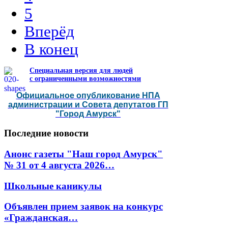
5
Вперёд
В конец
Специальная версия для людей
с ограниченными возможностями
Официальное опубликование НПА
администрации и Совета депутатов ГП
"Город Амурск"
Последние
новости
Анонс газеты "Наш город Амурск"
№ 31 от 4 августа 2026…
Школьные каникулы
Объявлен прием заявок на конкурс
«Гражданская…