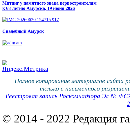
Митинг у памятного знака первостроителям
к 68-летию Амурска, 19 июня 2026
Свадебный Амурск
Полное копирование материалов сайта 
только с письменного разрешени
Реестровая запись Роскомнадзора Эл № ФС
2
© 2014 - 2022 Редакция г