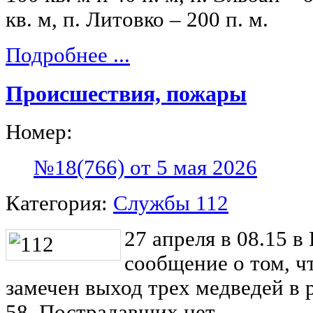
кв. м, п. Литовко – 200 п. м.
Подробнее ...
Происшествия, пожары
Номер:
№18(766) от 5 мая 2026
Категория:
Службы 112
27 апреля в 08.15 
сообщение о том, ч
замечен выход трех медведей в 
58. Пострадавших нет.