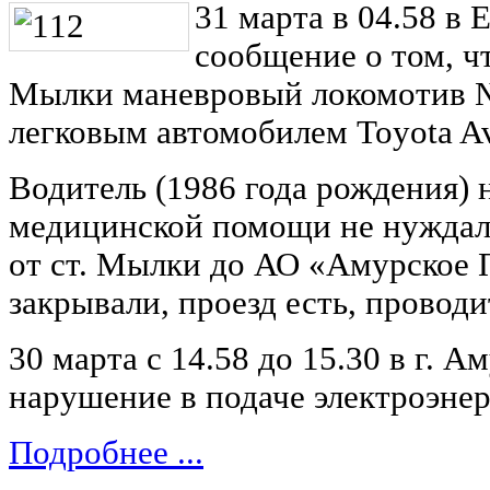
31 марта в 04.58 в
сообщение о том, чт
Мылки маневровый локомотив №
легковым автомобилем Toyota Av
Водитель (1986 года рождения) н
медицинской помощи не нуждалс
от ст. Мылки до АО «Амурское 
закрывали, проезд есть, проводи
30 марта с 14.58 до 15.30 в г. 
нарушение в подаче электроэнер
Подробнее ...