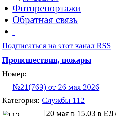
Фоторепортажи
Обратная связь
Подписаться на этот канал RSS
Происшествия, пожары
Номер:
№21(769) от 26 мая 2026
Категория:
Службы 112
20 мая в 15.03 в Е