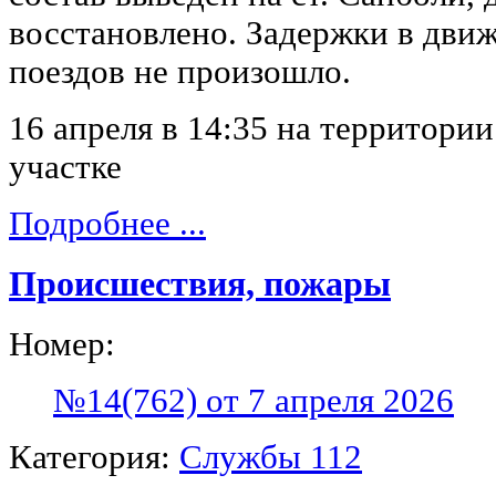
восстановлено. Задержки в дви
поездов не произошло.
16 апреля в 14:35 на территори
участке
Подробнее ...
Происшествия, пожары
Номер:
№14(762) от 7 апреля 2026
Категория:
Службы 112