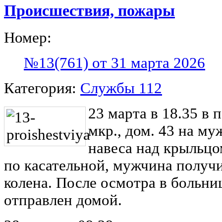
Происшествия, пожары
Номер:
№13(761) от 31 марта 2026
Категория:
Службы 112
23 марта в 18.35 в 
мкр., дом. 43 на м
навеса над крыльцо
по касательной, мужчина получ
колена. После осмотра в больни
отправлен домой.