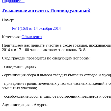
Подробнее ...
Уважаемые жители п. Индивидуальный!
Номер:
№41(163) от 14 октября 2014
Категория:
Объявления
Приглашаем вас принять участие в сходе граждан, проживающих
2014 г. в 17 – 00 часов в актовом зале школы № 8.
Сход граждан проводится по следующим вопросам:
- содержание дорог;
- организация сбора и вывоза твёрдых бытовых отходов и мусо
- приведение границ земельных участков частных владений в 
земельных участков;
- освобождение дорог и улиц от посторонних предметов и объе
Администрация г. Амурска