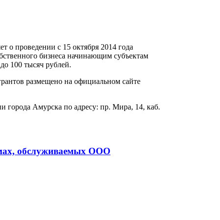
т о проведении с 15 октября 2014 года
собственного бизнеса начинающим субъектам
до 100 тысяч рублей.
грантов размещено на официальном сайте
 города Амурска по адресу: пр. Мира, 14, каб.
мах, обслуживаемых ООО