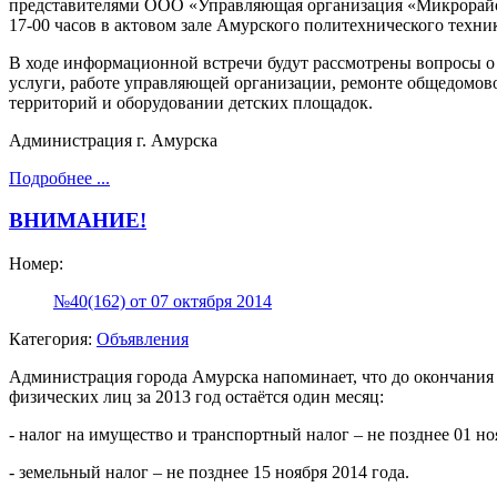
представителями ООО «Управляющая организация «Микрорайон»
17-00 часов в актовом зале Амурского политехнического техни
В ходе информационной встречи будут рассмотрены вопросы 
услуги, работе управляющей организации, ремонте общедомов
территорий и оборудовании детских площадок.
Администрация г. Амурска
Подробнее ...
ВНИМАНИЕ!
Номер:
№40(162) от 07 октября 2014
Категория:
Объявления
Администрация города Амурска напоминает, что до окончания
физических лиц за 2013 год остаётся один месяц:
- налог на имущество и транспортный налог – не позднее 01 но
- земельный налог – не позднее 15 ноября 2014 года.