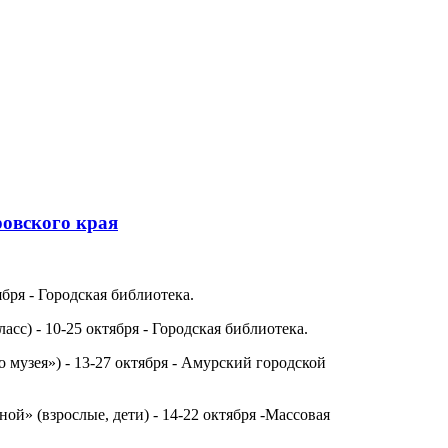
овского края
я - Городская библиотека.
) - 10-25 октября - Городская библиотека.
зея») - 13-27 октября - Амурский городской
(взрослые, дети) - 14-22 октября -Массовая