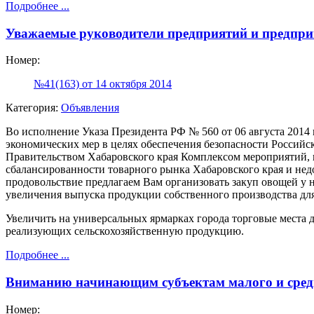
Подробнее ...
Уважаемые руководители предприятий и предпри
Номер:
№41(163) от 14 октября 2014
Категория:
Объявления
Во исполнение Указа Президента РФ № 560 от 06 августа 201
экономических мер в целях обеспечения безопасности Россий
Правительством Хабаровского края Комплексом мероприятий, 
сбалансированности товарного рынка Хабаровского края и нед
продовольствие предлагаем Вам организовать закуп овощей у н
увеличения выпуска продукции собственного производства для
Увеличить на универсальных ярмарках города торговые места д
реализующих сельскохозяйственную продукцию.
Подробнее ...
Вниманию начинающим субъектам малого и сред
Номер: