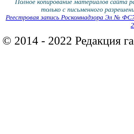
Полное копирование материалов сайта 
только с письменного разрешени
Реестровая запись Роскомнадзора Эл № ФС
2
© 2014 - 2022 Редакция г