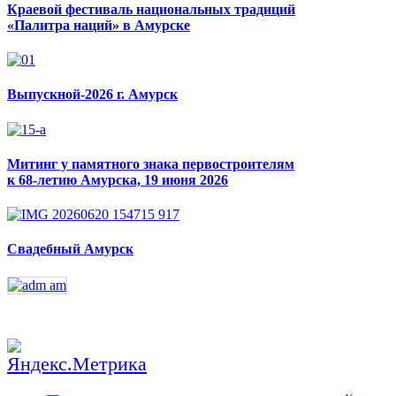
Краевой фестиваль национальных традиций
«Палитра наций» в Амурске
Выпускной-2026 г. Амурск
Митинг у памятного знака первостроителям
к 68-летию Амурска, 19 июня 2026
Свадебный Амурск