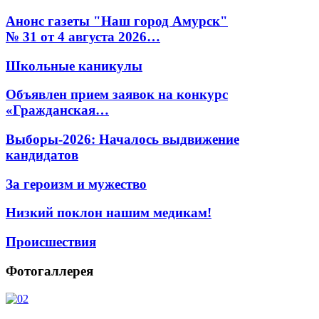
Анонс газеты "Наш город Амурск"
№ 31 от 4 августа 2026…
Школьные каникулы
Объявлен прием заявок на конкурс
«Гражданская…
Выборы-2026: Началось выдвижение
кандидатов
За героизм и мужество
Низкий поклон нашим медикам!
Происшествия
Фотогаллерея