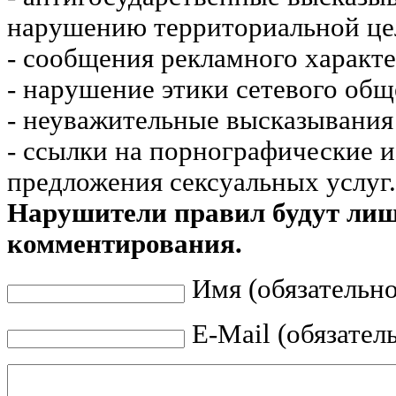
нарушению территориальной це
- сообщения рекламного характе
- нарушение этики сетевого общ
- неуважительные высказывания 
- ссылки на порнографические 
предложения сексуальных услуг.
Нарушители правил будут ли
комментирования.
Имя (обязательно
E-Mail (обязател