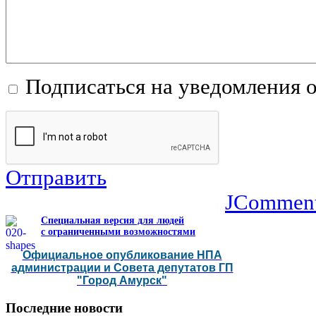
Подписаться на уведомления 
Отправить
JCommen
Специальная версия для людей
с ограниченными возможностями
Официальное опубликование НПА
администрации и Совета депутатов ГП
"Город Амурск"
Последние
новости