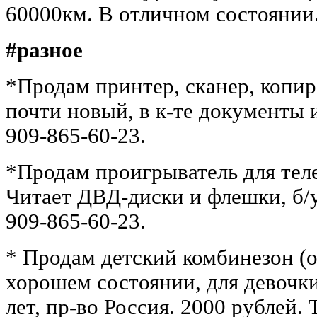
60000км. В отличном состоянии.
#разное
*Продам принтер, сканер, копир
почти новый, в к-те документы и
909-865-60-23.
*Продам проигрыватель для те
Читает ДВД-диски и флешки, б/у, 
909-865-60-23.
* Продам детский комбинезон (о
хорошем состоянии, для девочки
лет, пр-во Россия. 2000 рублей. 