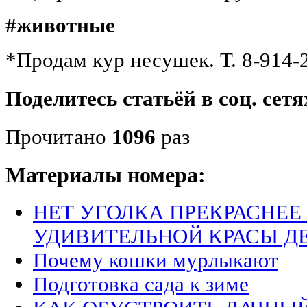
#животные
*Продам кур несушек. Т. 8-914-
Поделитесь статьёй в соц. сетя
Прочитано
1096
раз
Материалы номера:
НЕТ УГОЛКА ПРЕКРАСНЕЕ
УДИВИТЕЛЬНОЙ КРАСЫ Д
Почему кошки мурлыкают
Подготовка сада к зиме