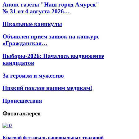
Анонс газеты "Наш город Амурск"
№ 31 от 4 августа 2026…
Школьные каникулы
Объявлен прием заявок на конкурс
«Гражданская…
Выборы-2026: Началось выдвижение
кандидатов
За героизм и мужество
Низкий поклон нашим медикам!
Происшествия
Фотогаллерея
Краевой фестиваль национальных традиций