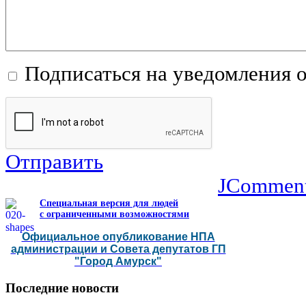
Подписаться на уведомления 
Отправить
JCommen
Специальная версия для людей
с ограниченными возможностями
Официальное опубликование НПА
администрации и Совета депутатов ГП
"Город Амурск"
Последние
новости