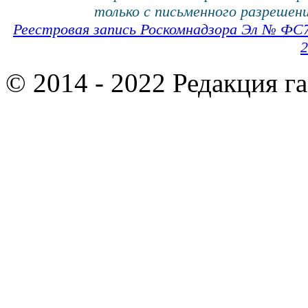
только с письменного разрешени
Реестровая запись Роскомнадзора Эл № ФС
2
© 2014 - 2022 Редакция г