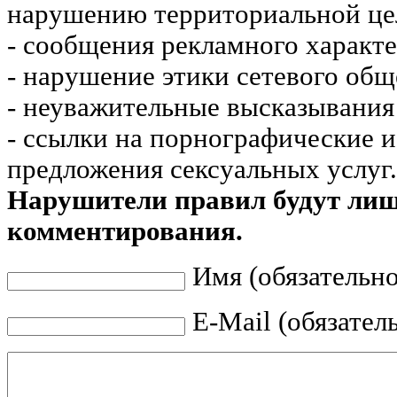
нарушению территориальной це
- сообщения рекламного характе
- нарушение этики сетевого общ
- неуважительные высказывания 
- ссылки на порнографические 
предложения сексуальных услуг.
Нарушители правил будут ли
комментирования.
Имя (обязательно
E-Mail (обязател