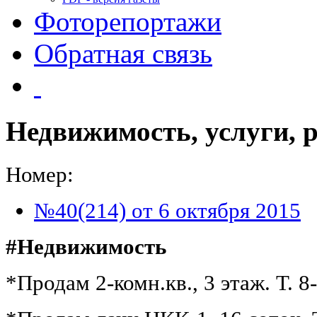
Фоторепортажи
Обратная связь
Недвижимость, услуги, 
Номер:
№40(214) от 6 октября 2015
#Недвижимость
*Продам 2-комн.кв., 3 этаж. Т. 8