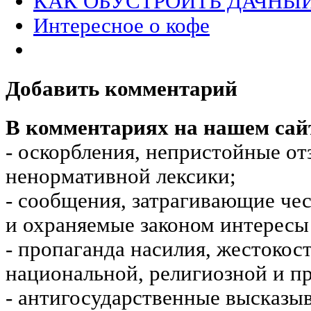
КАК ОБУСТРОИТЬ ДАЧНЫ
Интересное о кофе
Добавить комментарий
В комментариях на нашем сай
- оскорбления, непристойные от
ненормативной лексики;
- сообщения, затрагивающие чес
и охраняемые законом интересы 
- пропаганда насилия, жестокос
национальной, религиозной и пр
- антигосударственные высказы