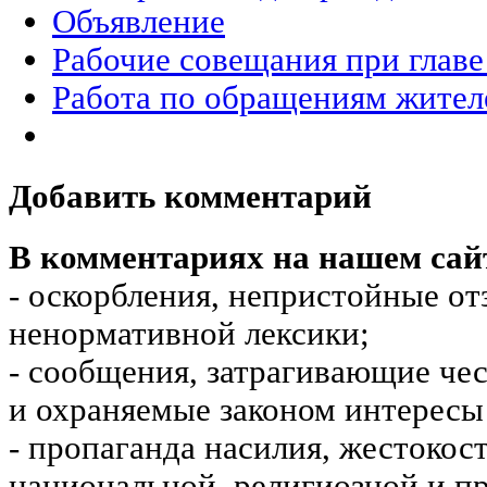
Объявление
Рабочие совещания при главе
Работа по обращениям жител
Добавить комментарий
В комментариях на нашем сай
- оскорбления, непристойные от
ненормативной лексики;
- сообщения, затрагивающие чес
и охраняемые законом интересы 
- пропаганда насилия, жестокос
национальной, религиозной и пр