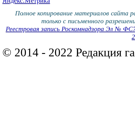
Полное копирование материалов сайта 
только с письменного разрешени
Реестровая запись Роскомнадзора Эл № ФС
2
© 2014 - 2022 Редакция г