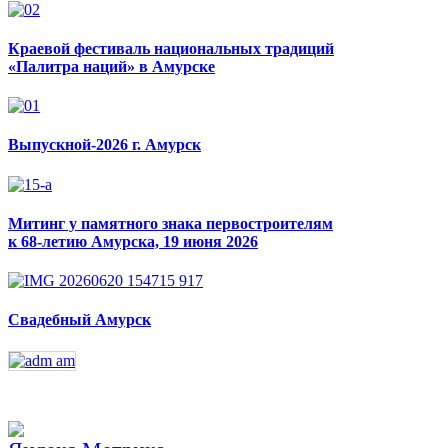
Краевой фестиваль национальных традиций
«Палитра наций» в Амурске
Выпускной-2026 г. Амурск
Митинг у памятного знака первостроителям
к 68-летию Амурска, 19 июня 2026
Свадебный Амурск