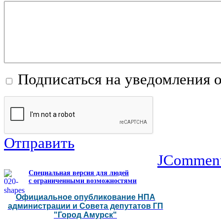
Подписаться на уведомления 
Отправить
JCommen
Специальная версия для людей
с ограниченными возможностями
Официальное опубликование НПА
администрации и Совета депутатов ГП
"Город Амурск"