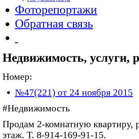
Фоторепортажи
Обратная связь
Недвижимость, услуги, 
Номер:
№47(221) от 24 ноября 2015
#Недвижимость
Продам 2-комнатную квартиру, р
этаж. Т. 8-914-169-91-15.