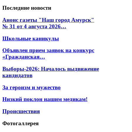
Последние
новости
Анонс газеты "Наш город Амурск"
№ 31 от 4 августа 2026…
Школьные каникулы
Объявлен прием заявок на конкурс
«Гражданская…
Выборы-2026: Началось выдвижение
кандидатов
За героизм и мужество
Низкий поклон нашим медикам!
Происшествия
Фотогаллерея