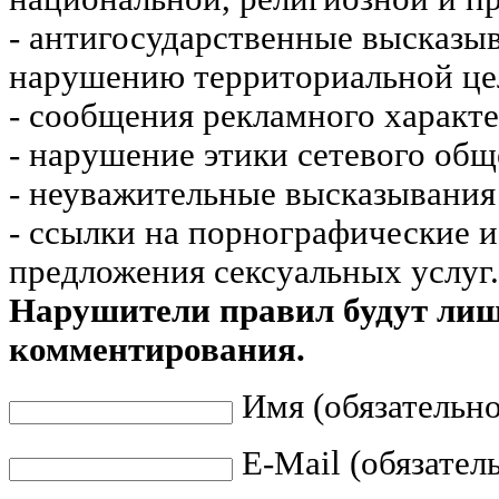
- антигосударственные высказы
нарушению территориальной це
- сообщения рекламного характе
- нарушение этики сетевого общ
- неуважительные высказывания 
- ссылки на порнографические 
предложения сексуальных услуг.
Нарушители правил будут ли
комментирования.
Имя (обязательно
E-Mail (обязател