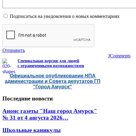
Подписаться на уведомления о новых комментариях
Отправить
JComments
Специальная версия для людей
с ограниченными возможностями
Официальное опубликование НПА
администрации и Совета депутатов ГП
"Город Амурск"
Последние
новости
Анонс газеты "Наш город Амурск"
№ 31 от 4 августа 2026…
Школьные каникулы