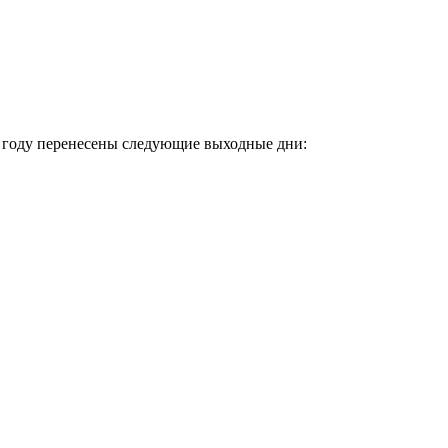
 году перенесены следующие выходные дни: