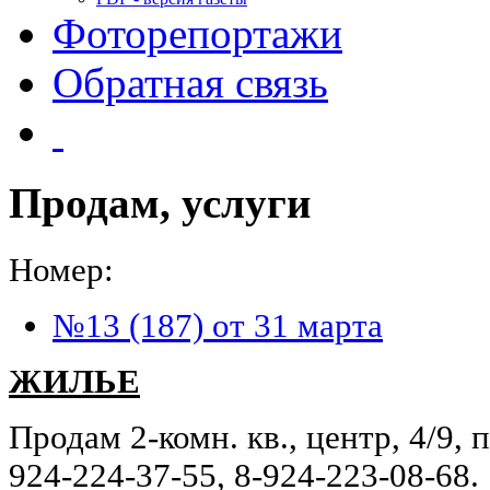
Фоторепортажи
Обратная связь
Продам, услуги
Номер:
№13 (187) от 31 марта
ЖИЛЬЕ
Продам 2-комн. кв., центр, 4/9, 
924-224-37-55, 8-924-223-08-68.