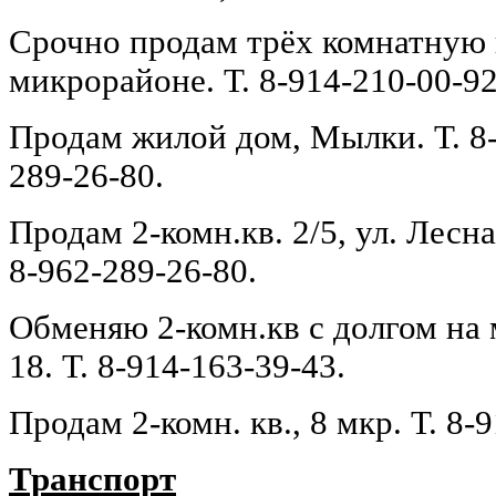
Срочно продам трёх комнатную к
микрорайоне. Т. 8-914-210-00-92
Продам жилой дом, Мылки. Т. 8-
289-26-80.
Продам 2-комн.кв. 2/5, ул. Лесная
8-962-289-26-80.
Обменяю 2-комн.кв с долгом на
18. Т. 8-914-163-39-43.
Продам 2-комн. кв., 8 мкр. Т. 8-
Транспорт