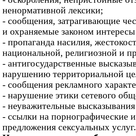
ненормативной лексики;
- сообщения, затрагивающие чес
и охраняемые законом интересы 
- пропаганда насилия, жестокос
национальной, религиозной и пр
- антигосударственные высказы
нарушению территориальной це
- сообщения рекламного характе
- нарушение этики сетевого общ
- неуважительные высказывания 
- ссылки на порнографические 
предложения сексуальных услуг.