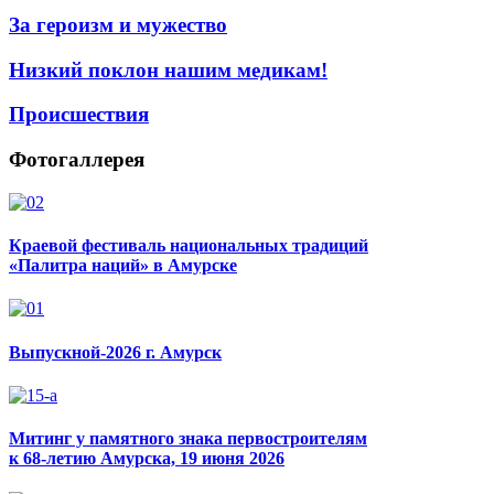
За героизм и мужество
Низкий поклон нашим медикам!
Происшествия
Фотогаллерея
Краевой фестиваль национальных традиций
«Палитра наций» в Амурске
Выпускной-2026 г. Амурск
Митинг у памятного знака первостроителям
к 68-летию Амурска, 19 июня 2026