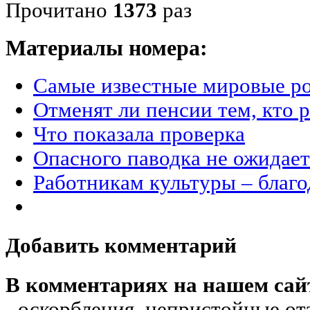
Прочитано
1373
раз
Материалы номера:
Самые известные мировые р
Отменят ли пенсии тем, кто 
Что показала проверка
Опасного паводка не ожидает
Работникам культуры – благ
Добавить комментарий
В комментариях на нашем сай
- оскорбления, непристойные от