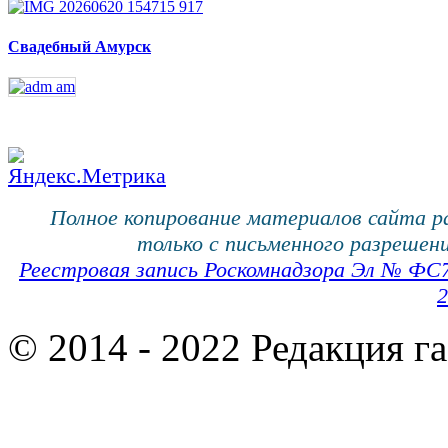
Свадебный Амурск
Полное копирование материалов сайта 
только с письменного разрешени
Реестровая запись Роскомнадзора Эл № ФС
2
© 2014 - 2022 Редакция г