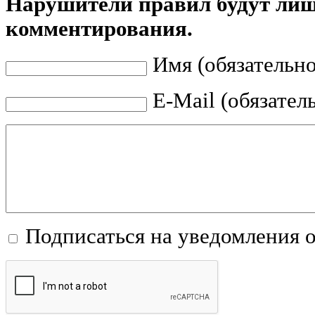
Нарушители правил будут ли
комментирования.
Имя (обязательно
E-Mail (обязател
Подписаться на уведомления 