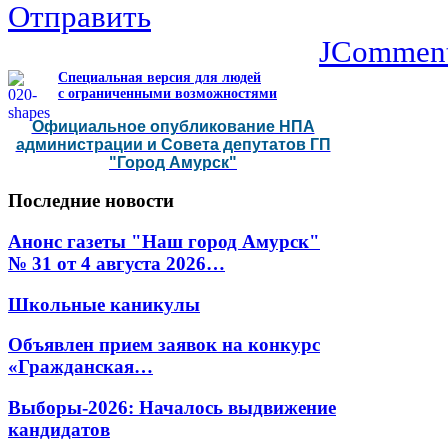
Отправить
JCommen
Специальная версия для людей
с ограниченными возможностями
Официальное опубликование НПА
администрации и Совета депутатов ГП
"Город Амурск"
Последние
новости
Анонс газеты "Наш город Амурск"
№ 31 от 4 августа 2026…
Школьные каникулы
Объявлен прием заявок на конкурс
«Гражданская…
Выборы-2026: Началось выдвижение
кандидатов