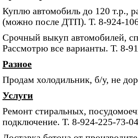
Куплю автомобиль до 120 т.р., 
(можно после ДТП). Т. 8-924-106
Срочный выкуп автомобилей, сп
Рассмотрю все варианты. Т. 8-91
Разное
Продам холодильник, б/у, не доро
Услуги
Ремонт стиральных, посудомое
подключение. Т. 8-924-225-73-04
Доставка бетона от производите