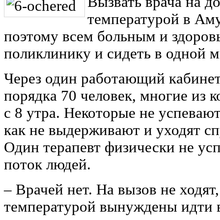
Вызвать врача на д
температурой в Ам
поэтому всем больным и здоров
поликлинику и сидеть в одной м
Через один работающий кабинет
порядка 70 человек, многие из 
с 8 утра. Некоторые не успевают
как не выдерживают и уходят сп
Один терапевт физически не усп
поток людей.
– Врачей нет. На вызов не ходят
температурой вынуждены идти в