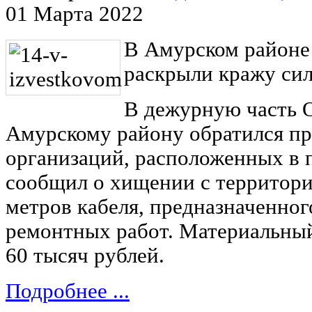
01 Марта 2022
В Амурском районе
раскрыли кражу сил
В дежурную часть 
Амурскому району обратился пр
организаций, расположенных в 
сообщил о хищении с территори
метров кабеля, предназначенног
ремонтных работ. Материальный
60 тысяч рублей.
Подробнее ...