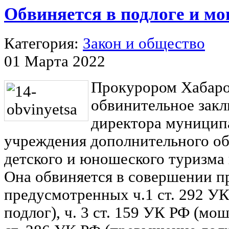
Обвиняется в подлоге и м
Категория:
Закон и общество
01 Марта 2022
Прокурором Хабаро
обвинительное зак
директора муницип
учреждения дополнительного о
детского и юношеского туризма 
Она обвиняется в совершении п
предусмотренных ч.1 ст. 292 У
подлог), ч. 3 ст. 159 УК РФ (мош