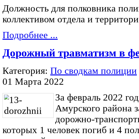
Должность для полковника полиц
коллективом отдела и территори
Подробнее ...
Дорожный травматизм в ф
Категория:
По сводкам полиции
01 Марта 2022
За февраль 2022 го
Амурского района з
дорожно-транспорт
которых 1 человек погиб и 4 по