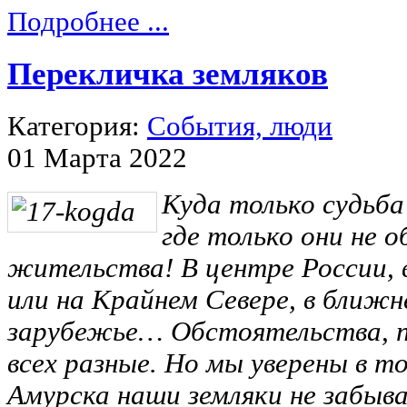
Подробнее ...
Перекличка земляков
Категория:
События, люди
01 Марта 2022
Куда только судьба
где только они не 
жительства! В центре России,
или на Крайнем Севере, в ближн
зарубежье… Обстоятельства, п
всех разные. Но мы уверены в т
Амурска наши земляки не забыв