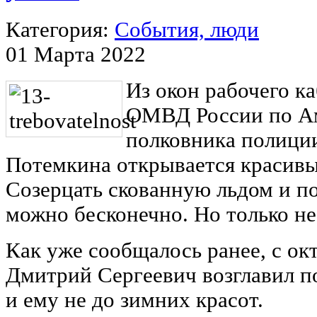
Категория:
События, люди
01 Марта 2022
Из окон рабочего к
ОМВД России по А
полковника полици
Потемкина открывается красивы
Созерцать скованную льдом и п
можно бесконечно. Но только не 
Как уже сообщалось ранее, с ок
Дмитрий Сергеевич возглавил п
и ему не до зимних красот.