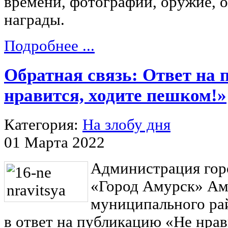
времени, фотографии, оружие, 
награды.
Подробнее ...
Обратная связь: Ответ на
нравится, ходите пешком!»
Категория:
На злобу дня
01 Марта 2022
Администрация гор
«Город Амурск» Ам
муниципального ра
в ответ на публикацию «Не нрав