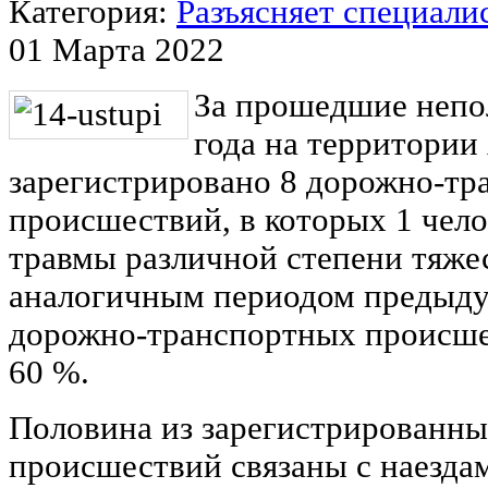
Категория:
Разъясняет специали
01 Марта 2022
За прошедшие непо
года на территории
зарегистрировано 8 дорожно-т
происшествий, в которых 1 чело
травмы различной степени тяже
аналогичным периодом предыду
дорожно-транспортных происше
60 %.
Половина из зарегистрированны
происшествий связаны с наездам