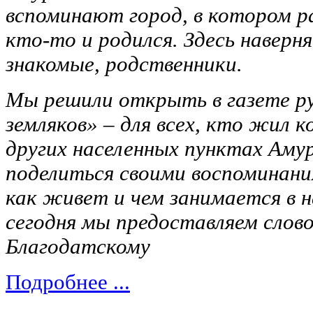
вспоминают город, в котором ра
кто-то и родился. Здесь наверня
знакомые, родственники.
Мы решили открыть в газете р
земляков» – для всех, кто жил к
других населенных пунктах Амур
поделиться своими воспоминани
как живет и чем занимается в 
сегодня мы предоставляем слов
Благодатскому
Подробнее ...