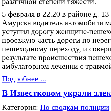
различной степени тяжести.
5 февраля в 22.20 в районе д. 13
Амурска водитель автомобиля ма
уступил дорогу женщине-пешех
проезжую часть дороги по нере
пешеходному переходу, и соверш
результате происшествия пешех
амбулаторном лечении с травмо
Подробнее ...
В Известковом украли эле
Категория:
По сводкам полиции