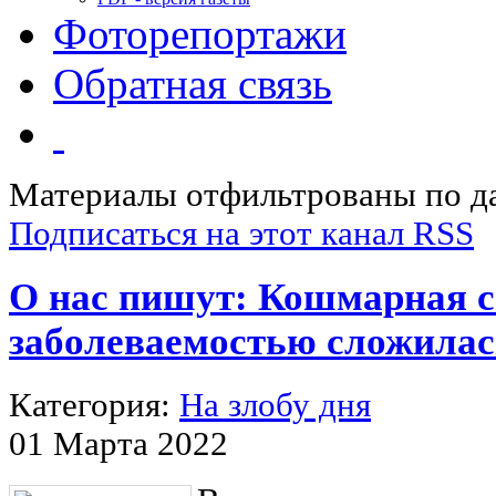
Фоторепортажи
Обратная связь
Материалы отфильтрованы по да
Подписаться на этот канал RSS
О нас пишут: Кошмарная с
заболеваемостью сложилас
Категория:
На злобу дня
01 Марта 2022