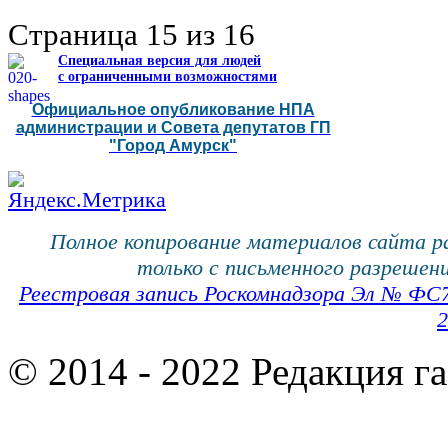
Страница 15 из 16
Специальная версия для людей
с ограниченными возможностями
Официальное опубликование НПА
администрации и Совета депутатов ГП
"Город Амурск"
Полное копирование материалов сайта 
только с письменного разрешени
Реестровая запись Роскомнадзора Эл № ФС
2
© 2014 - 2022 Редакция г