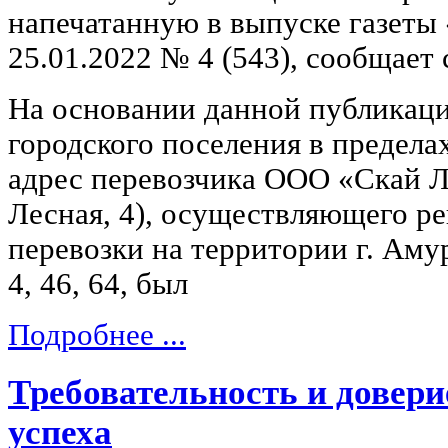
напечатанную в выпуске газеты
25.01.2022 № 4 (543), сообщает
На основании данной публикац
городского поселения в предела
адрес перевозчика ООО «Скай Ла
Лесная, 4), осуществляющего р
перевозки на территории г. А
4, 46, 64, был
Подробнее ...
Требовательность и довери
успеха