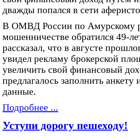
дважды попался в сети аферисто
В ОМВД России по Амурскому р
мошенничестве обратился 49-л
рассказал, что в августе прошло
увидел рекламу брокерской пло
увеличить свой финансовый дохо
предлагалось заполнить анкету 
данные.
Подробнее ...
Уступи дорогу пешеходу!