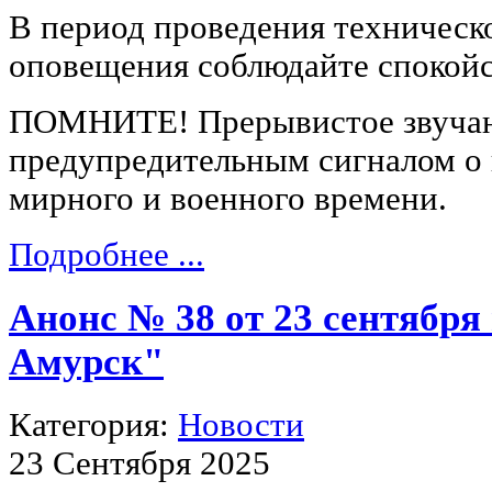
В период проведения техническ
оповещения соблюдайте спокойс
ПОМНИТЕ! Прерывистое звучани
предупредительным сигналом о
мирного и военного времени.
Подробнее ...
Анонс № 38 от 23 сентябр
Амурск"
Категория:
Новости
23 Сентября 2025