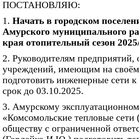
ПОСТАНОВЛЯЮ:
1.
Начать в городском поселен
Амурского муниципального ра
края отопительный сезон 2025/2
2. Руководителям предприятий, 
учреждений, имеющим на своём 
подготовить инженерные сети к
срок до 03.10.2025.
3. Амурскому эксплуатационном
«Комсомольские тепловые сети 
обществу с ограниченной ответ