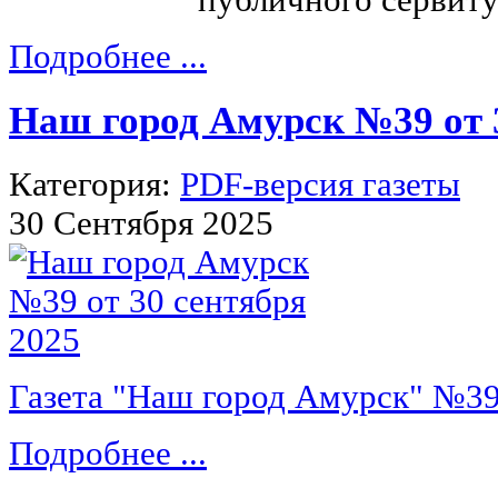
публичного сервиту
Подробнее ...
Наш город Амурск №39 от 
Категория:
PDF-версия газеты
30 Сентября 2025
Газета "Наш город Амурск" №39 
Подробнее ...