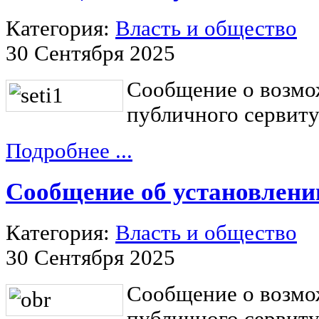
Категория:
Власть и общество
30 Сентября 2025
Сообщение о возмо
публичного сервиту
Подробнее ...
Сообщение об установлени
Категория:
Власть и общество
30 Сентября 2025
Сообщение о возмо