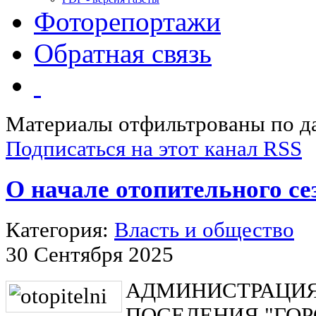
Фоторепортажи
Обратная связь
Материалы отфильтрованы по да
Подписаться на этот канал RSS
О начале отопительного сез
Категория:
Власть и общество
30 Сентября 2025
АДМИНИСТРАЦИЯ
ПОСЕЛЕНИЯ "ГОР