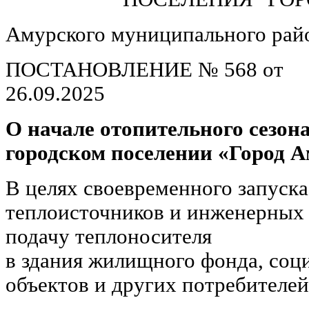
Амурского муниципального райо
ПОСТАНОВЛЕНИЕ № 568 от
26.09.
О начале отопительного сезона
городском поселении «Город 
В целях своевременного запуска
теплоисточников и инженерных
подачу теплоносителя
в здания жилищного фонда, соц
объектов и других потребителей