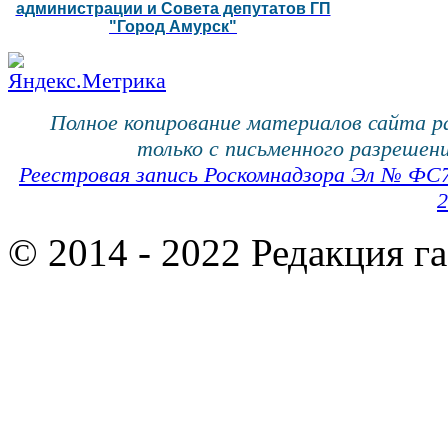
администрации и Совета депутатов ГП
"Город Амурск"
Полное копирование материалов сайта 
только с письменного разрешени
Реестровая запись Роскомнадзора Эл № ФС
2
© 2014 - 2022 Редакция г