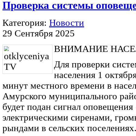
Проверка системы оповещ
Категория:
Новости
29 Сентября 2025
ВНИМАНИЕ НАСЕ
Для проверки сист
населения 1 октября
минут местного времени в насе
Амурского муниципального райо
будет подан сигнал оповещения
электрическими сиренами, гром
рындами в сельских поселениях