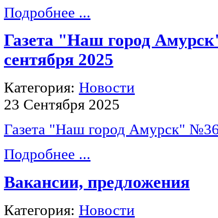
Подробнее ...
Газета "Наш город Амурск"
сентября 2025
Категория:
Новости
23 Сентября 2025
Газета "Наш город Амурск" №36 
Подробнее ...
Вакансии, предложения
Категория:
Новости