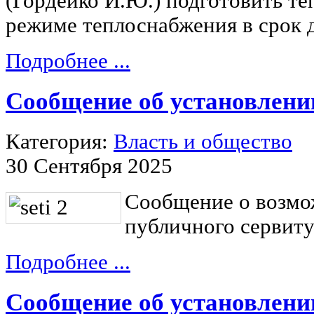
(Гордейко И.Ю.) подготовить те
режиме теплоснабжения в срок д
Подробнее ...
Сообщение об установлени
Категория:
Власть и общество
30 Сентября 2025
Сообщение о возмо
публичного сервиту
Подробнее ...
Сообщение об установлени