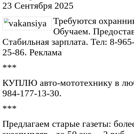
23 Сентября 2025
Требуются охранник
Обучаем. Предостав
Стабильная зарплата. Тел: 8-965
25-86. Реклама
***
КУПЛЮ авто-мототехнику в любо
984-177-13-30.
***
Предлагаем старые газеты: более 