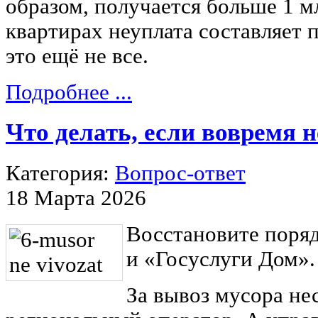
образом, получается больше 1 м
квартирах неуплата составляет 
это ещё не все.
Подробнее ...
Что делать, если вовремя 
Категория:
Вопрос-ответ
18 Марта 2026
Восстановите поря
и «Госуслуги Дом».
За вывоз мусора не