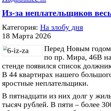
Из-за неплательщиков весь
Категория:
На злобу дня
18 Марта 2026
Перед Новым годом 
по пр. Мира, 46В 
стенде появился список должник
В 44 квартирах нашего большог
яростные неплательщики.
В пятнадцати из них долг у жи
тысяч рублей. В пяти – более 30