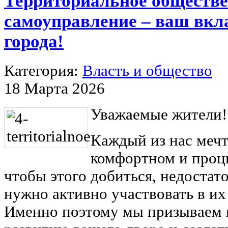
Территориальное обществ
самоуправление – ваш вкла
города!
Категория:
Власть и общество
18 Марта 2026
Уважаемые жители!
Каждый из нас мечт
комфортном и проц
чтобы этого добиться, недостат
нужно активно участвовать в их
Именно поэтому мы призываем в