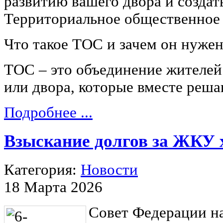
развитию вашего двора и создат
Территориальное общественное 
Что такое ТОС и зачем он нуже
ТОС – это объединение жителей
или двора, которые вместе реш
Подробнее ...
Взыскание долгов за ЖКУ 
Категория:
Новости
18 Марта 2026
Совет Федерации н