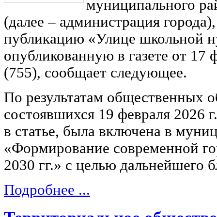
муниципального ра
(далее – администрация города)
публикацию «Улице школьной н
опубликованную в газете от 17 ф
(755), сообщает следующее.
По результатам общественных 
состоявшихся 19 февраля 2026 г.
в статье, была включена в мун
«Формирование современной гор
2030 гг.» с целью дальнейшего б
Подробнее ...