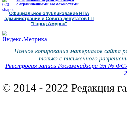
с ограниченными возможностями
Официальное опубликование НПА
администрации и Совета депутатов ГП
"Город Амурск"
Полное копирование материалов сайта 
только с письменного разрешени
Реестровая запись Роскомнадзора Эл № ФС
2
© 2014 - 2022 Редакция г