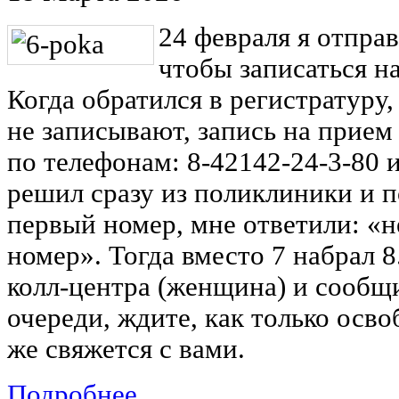
24 февраля я отпра
чтобы записаться на
Когда обратился в регистратуру,
не записывают, запись на прием 
по телефонам: 8-42142-24-3-80 и
решил сразу из поликлиники и п
первый номер, мне ответили: «
номер». Тогда вместо 7 набрал 
колл-центра (женщина) и сообщи
очереди, ждите, как только осво
же свяжется с вами.
Подробнее ...