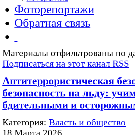
Фоторепортажи
Обратная связь
Материалы отфильтрованы по да
Подписаться на этот канал RSS
Антитеррористическая без
безопасность на льду: учи
бдительными и осторожны
Категория:
Власть и общество
18 Марта 2026