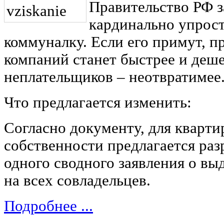
Правительство РФ з
кардинально упрост
коммуналку. Если его примут, 
компаний станет быстрее и деше
неплательщиков – неотвратимее
Что предлагается изменить:
Согласно документу, для кварти
собственности предлагается ра
одного сводного заявления о вы
на всех совладельцев.
Подробнее ...