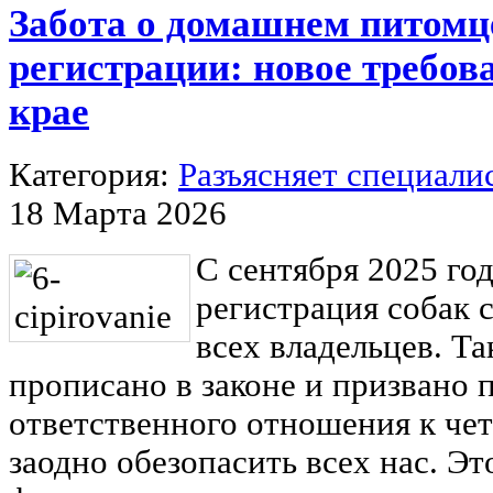
Забота о домашнем питомц
регистрации: новое требов
крае
Категория:
Разъясняет специали
18 Марта 2026
С сентября 2025 го
регистрация собак с
всех владельцев. Та
прописано в законе и призвано 
ответственного отношения к чет
заодно обезопасить всех нас. Эт