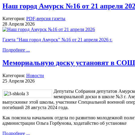
Наш город Амурск №16 от 21 апреля 20
Категория:
PDF-версия газеты
28 Апреля 2026
Газета "Наш город Амурск" №16 от 21 апреля 2026 г.
Подробнее ...
Мемориальную доску установят в СОШ
Категория:
Новости
25 Апреля 2026
Депутаты Собрания депутатов Амурско
мемориальной доски в школе №3 г. Аму
выпускнике этой школы, участнике Специальной военной опе
погибший 28 августа 2024 года.
Как пояснила начальник отдела по развитию молодежной поли
администрации Ольга Горбунова, ходатайство об установке
Подробнее ...