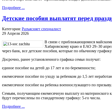
Подробнее ...
Детские пособия выплатят перед праз
Категория:
Разъясняет специалист
29 Апреля 2026
В связи с приближающимися майским
Хабаровскому краю и ЕАО 29–30 апре
через банк, все детские пособия, которые по обычному график
Досрочно, ранее установленного графика семьи получат:
единое пособие на детей до 17 лет и по беременности;
ежемесячное пособие по уходу за ребенком до 1,5 лет неработ
ежемесячное пособие на ребенка военнослужащего по призыву.
Семьям, получающим ежемесячную выплату из материнского капи
будут перечислены по стандартному графику: 5-го числа.
Подробнее ...