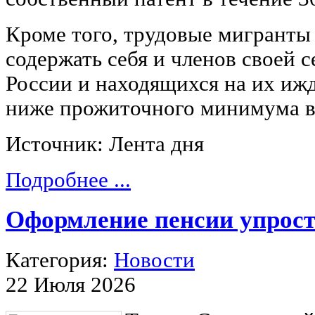
Кроме того, трудовые мигранты
содержать себя и членов своей 
России и находящихся на их ижд
ниже прожиточного минимума в
Источник: Лента дня
Подробнее ...
Оформление пенсии упрост
Категория:
Новости
22 Июля 2026