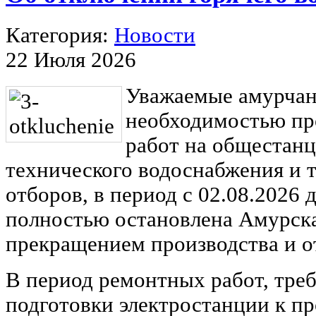
Категория:
Новости
22 Июля 2026
Уважаемые амурчане
необходимостью пр
работ на общестан
технического водоснабжения и
отборов, в период с 02.08.2026 
полностью остановлена Амурск
прекращением производства и о
В период ремонтных работ, тре
подготовки электростанции к п