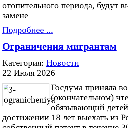
отопительного периода, будут в
замене
Подробнее ...
Ограничения мигрантам
Категория:
Новости
22 Июля 2026
Госдума приняла во
(окончательном) чте
обязывающий детей
достижении 18 лет выехать из 
собственный патент в течение 3