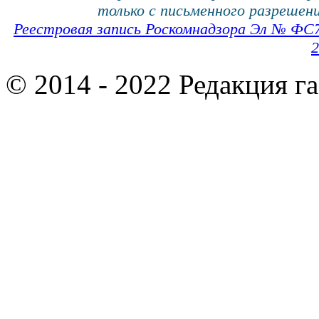
только с письменного разрешени
Реестровая запись Роскомнадзора Эл № ФС
2
© 2014 - 2022 Редакция г