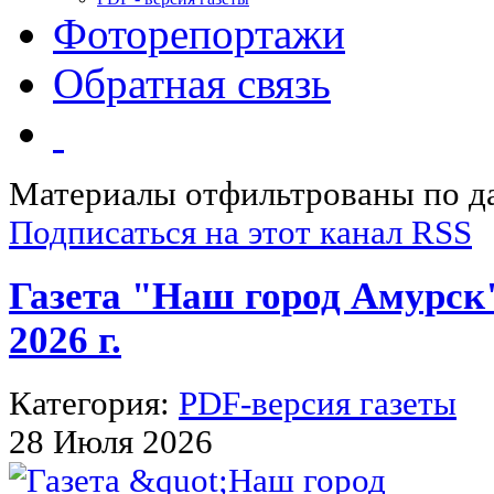
Фоторепортажи
Обратная связь
Материалы отфильтрованы по да
Подписаться на этот канал RSS
Газета "Наш город Амурск
2026 г.
Категория:
PDF-версия газеты
28 Июля 2026