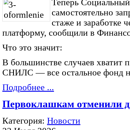
Теперь Социальный
самостоятельно зап
стаже и заработке 
платформу, сообщили в Финансо
Что это значит:
В большинстве случаев хватит п
СНИЛС — все остальное фонд н
Подробнее ...
Первоклашкам отменили д
Категория:
Новости