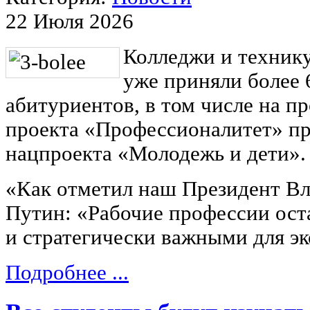
22 Июля 2026
Колледжи и техник
уже приняли более 
абитуриентов, в том числе на 
проекта «Профессионалитет» пр
нацпроекта «Молодежь и дети».
«Как отметил наш Президент В
Путин: «Рабочие профессии ос
и стратегически важными для э
Подробнее ...