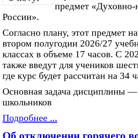
предмет «Духовно-н
России».
Согласно плану, этот предмет н
втором полугодии 2026/27 учебн
классах в объеме 17 часов. С 20
также введут для учеников шест
где курс будет рассчитан на 34 ч
Основная задача дисциплины —
школьников
Подробнее ...
Об отключении горячего в