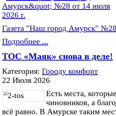
Газета "Наш город Амурск" №28 
Подробнее ...
ТОС «Маяк» снова в деле!
Категория:
Городу комфорт
22 Июля 2026
Есть места, которы
чиновников, а благ
всё равно. В Амурске таким мес