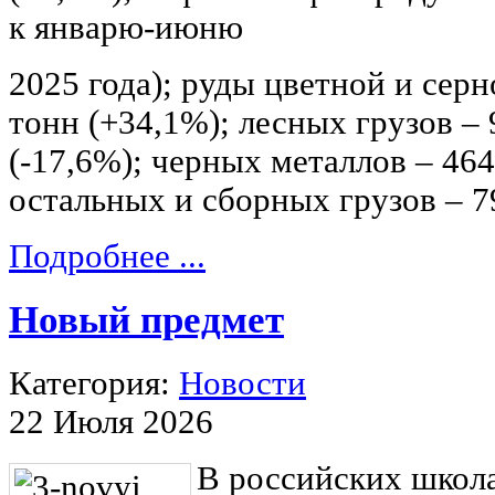
к январю-июню
2025 года); руды цветной и серн
тонн (+34,1%); лесных грузов – 
(-17,6%); черных металлов – 464
остальных и сборных грузов – 7
Подробнее ...
Новый предмет
Категория:
Новости
22 Июля 2026
В российских школа