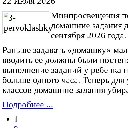
22 Июля 2026
Минпросвещения п
домашние задания д
сентября 2026 года.
Раньше задавать «домашку» ма
вводить ее должны были постеп
выполнение заданий у ребенка 
больше одного часа. Теперь для
классов домашние задания убир
Подробнее ...
1