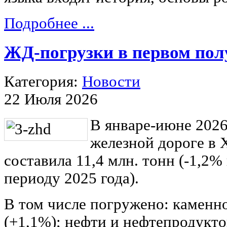
Подробнее ...
ЖД-погрузки в первом пол
Категория:
Новости
22 Июля 2026
В январе-июне 2026
железной дороге в 
составила 11,4 млн. тонн (-1,2%
периоду 2025 года).
В том числе погружено: каменног
(+1,1%); нефти и нефтепродукто