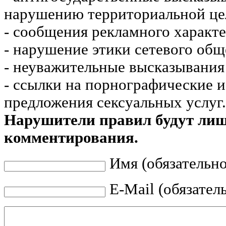
нарушению территориальной це
- сообщения рекламного характе
- нарушение этики сетевого общ
- неуважительные высказывания 
- ссылки на порнографические 
предложения сексуальных услуг.
Нарушители правил будут ли
комментирования.
Имя (обязательно
E-Mail (обязател