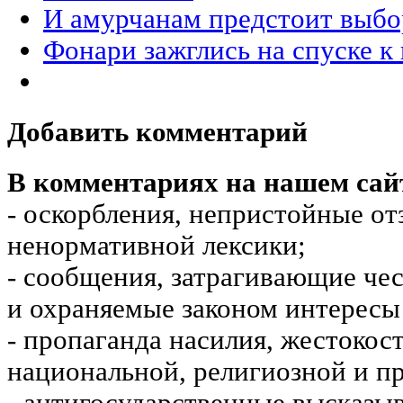
И амурчанам предстоит выбо
Фонари зажглись на спуске к
Добавить комментарий
В комментариях на нашем сай
- оскорбления, непристойные от
ненормативной лексики;
- сообщения, затрагивающие чес
и охраняемые законом интересы 
- пропаганда насилия, жестокос
национальной, религиозной и пр