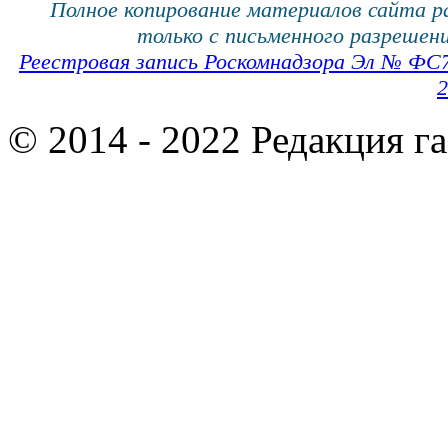
Полное копирование материалов сайта 
только с письменного разрешени
Реестровая запись Роскомнадзора Эл № ФС
2
© 2014 - 2022 Редакция г