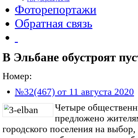
Фоторепортажи
Обратная связь
В Эльбане обустроят пу
Номер:
№32(467) от 11 августа 2020
Четыре общественн
предложено жителя
городского поселения на выбор,