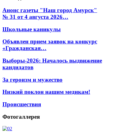
Анонс газеты "Наш город Амурск"
№ 31 от 4 августа 2026…
Школьные каникулы
Объявлен прием заявок на конкурс
«Гражданская…
Выборы-2026: Началось выдвижение
кандидатов
За героизм и мужество
Низкий поклон нашим медикам!
Происшествия
Фотогаллерея