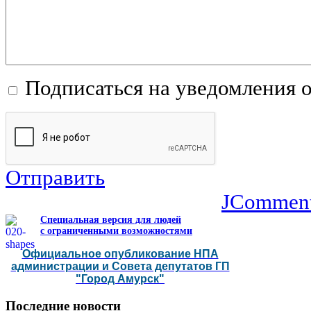
Подписаться на уведомления 
Отправить
JCommen
Специальная версия для людей
с ограниченными возможностями
Официальное опубликование НПА
администрации и Совета депутатов ГП
"Город Амурск"
Последние
новости