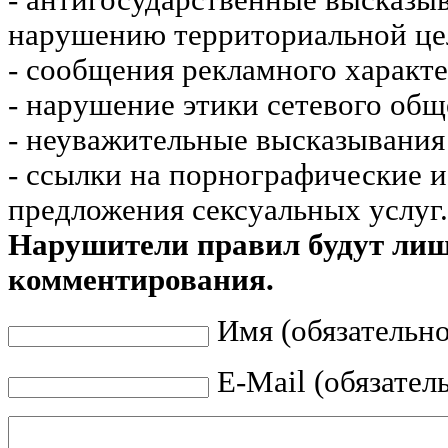
- антигосударственные высказы
нарушению территориальной це
- сообщения рекламного характе
- нарушение этики сетевого общ
- неуважительные высказывания 
- ссылки на порнографические 
предложения сексуальных услуг.
Нарушители правил будут ли
комментирования.
Имя (обязательно
E-Mail (обязател